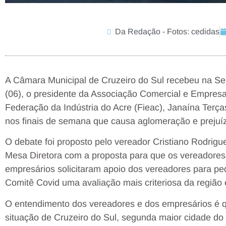
Da Redação - Fotos: cedidas
A Câmara Municipal de Cruzeiro do Sul recebeu na Sess
(06), o presidente da Associação Comercial e Empresa
Federação da Indústria do Acre (Fieac), Janaína Terç
nos finais de semana que causa aglomeração e prejuíz
O debate foi proposto pelo vereador Cristiano Rodrig
Mesa Diretora com a proposta para que os vereadores
empresários solicitaram apoio dos vereadores para pe
Comitê Covid uma avaliação mais criteriosa da região
O entendimento dos vereadores e dos empresários é qu
situação de Cruzeiro do Sul, segunda maior cidade do