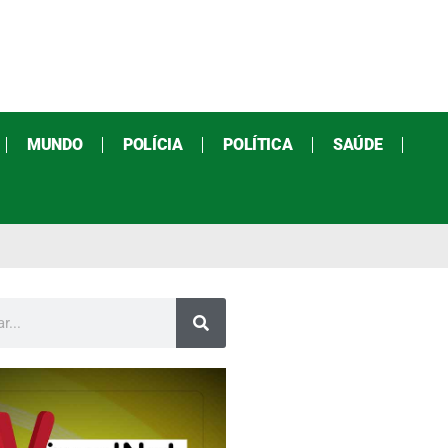
MUNDO
POLÍCIA
POLÍTICA
SAÚDE