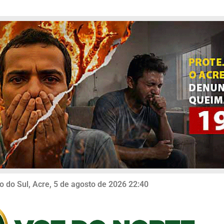
o do Sul, Acre, 5 de agosto de 2026 22:40