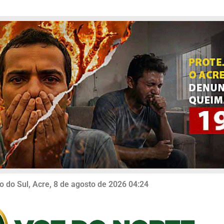
o do Sul, Acre, 8 de agosto de 2026 04:24