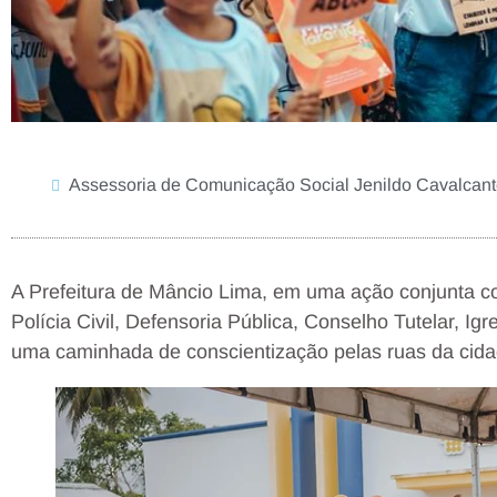
Assessoria de Comunicação Social Jenildo Cavalca
A Prefeitura de Mâncio Lima, em uma ação conjunta co
Polícia Civil, Defensoria Pública, Conselho Tutelar, Igr
uma caminhada de conscientização pelas ruas da cida