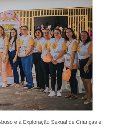
Abuso e à Exploração Sexual de Crianças e