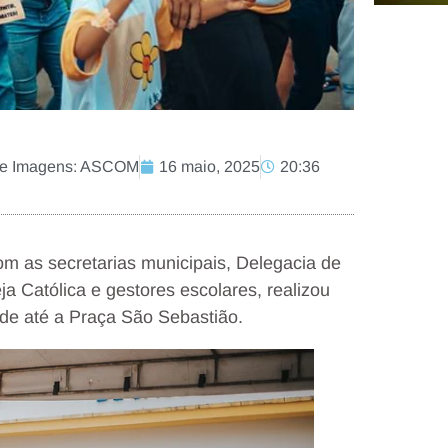
nte Imagens: ASCOM
16 maio, 2025
20:36
m as secretarias municipais, Delegacia de
eja Católica e gestores escolares, realizou
de até a Praça São Sebastião.