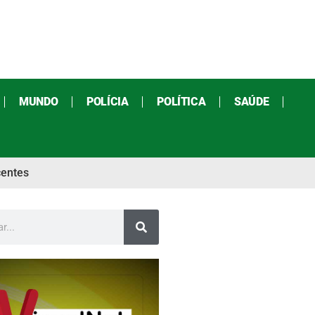
MUNDO
POLÍCIA
POLÍTICA
SAÚDE
centes