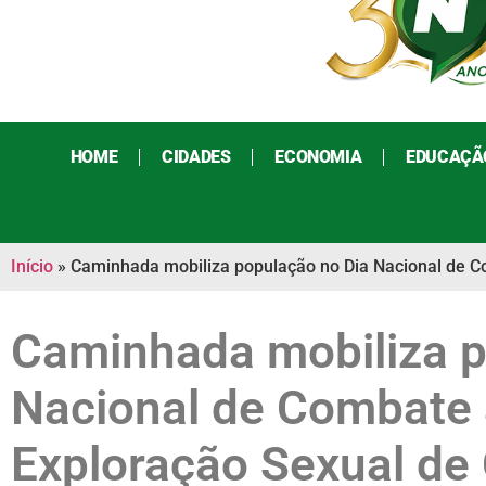
HOME
CIDADES
ECONOMIA
EDUCAÇÃ
Início
»
Caminhada mobiliza população no Dia Nacional de C
Caminhada mobiliza p
Nacional de Combate 
Exploração Sexual de 