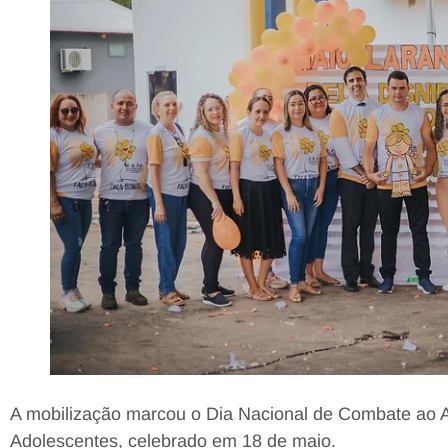
A mobilização marcou o Dia Nacional de Combate ao 
Adolescentes, celebrado em 18 de maio.