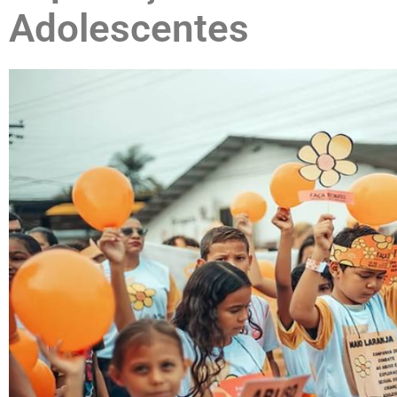
Adolescentes