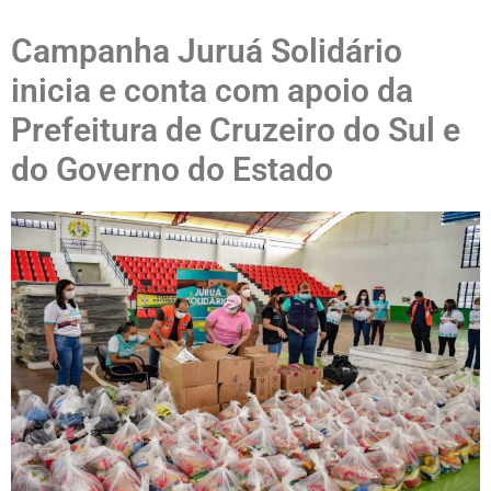
Campanha Juruá Solidário
inicia e conta com apoio da
Prefeitura de Cruzeiro do Sul e
do Governo do Estado