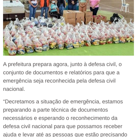
A prefeitura prepara agora, junto à defesa civil, o
conjunto de documentos e relatórios para que a
emergência seja reconhecida pela defesa civil
nacional.
“Decretamos a situação de emergência, estamos
preparando a parte técnica de documentos
necessários e esperando o reconhecimento da
defesa civil nacional para que possamos receber
ajuda e levar até as pessoas que estão precisando