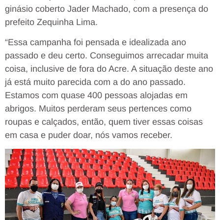
ginásio coberto Jader Machado, com a presença do
prefeito Zequinha Lima.
“Essa campanha foi pensada e idealizada ano
passado e deu certo. Conseguimos arrecadar muita
coisa, inclusive de fora do Acre. A situação deste ano
já está muito parecida com a do ano passado.
Estamos com quase 400 pessoas alojadas em
abrigos. Muitos perderam seus pertences como
roupas e calçados, então, quem tiver essas coisas
em casa e puder doar, nós vamos receber.