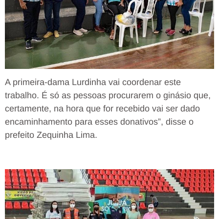
A primeira-dama Lurdinha vai coordenar este
trabalho. É só as pessoas procurarem o ginásio que,
certamente, na hora que for recebido vai ser dado
encaminhamento para esses donativos”, disse o
prefeito Zequinha Lima.