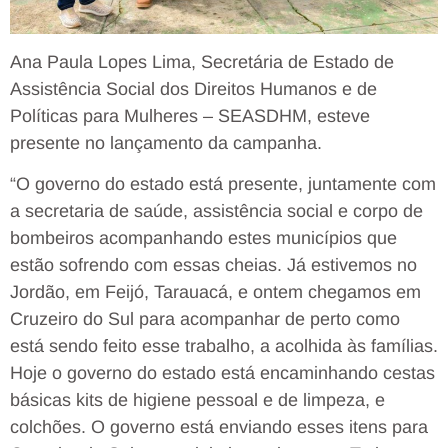
Ana Paula Lopes Lima, Secretária de Estado de
Assistência Social dos Direitos Humanos e de
Políticas para Mulheres – SEASDHM, esteve
presente no lançamento da campanha.
“O governo do estado está presente, juntamente com
a secretaria de saúde, assistência social e corpo de
bombeiros acompanhando estes municípios que
estão sofrendo com essas cheias. Já estivemos no
Jordão, em Feijó, Tarauacá, e ontem chegamos em
Cruzeiro do Sul para acompanhar de perto como
está sendo feito esse trabalho, a acolhida às famílias.
Hoje o governo do estado está encaminhando cestas
básicas kits de higiene pessoal e de limpeza, e
colchões. O governo está enviando esses itens para