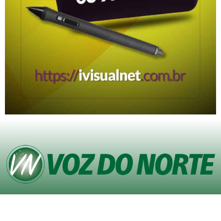
© Copyright VOZ DO NORTE – Todos os direitos reservados. Site desenvolvido
pela
Agência iVisualNet – Design Gráfico e Web