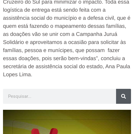
Cruzeiro do Sul para minimizar o impacto. Toda essa
logística de entrega está sendo feita com a
assistência social do município e a defesa civil, que é
quem está fazendo o mapeamento dessas famílias,
as doações vão se unir com a Campanha Juruá
Solidário e aproveitamos a ocasião para solicitar às
famílias, pessoa e munícipes, que possam fazer
essas doações, pois serão bem-vindas”, concluiu a
secretária de assistência social do estado, Ana Paula
Lopes Lima.