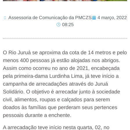
Assessoria de Comunicação da PMCZS
4 março, 2022
08:25
O Rio Juruá se aproxima da cota de 14 metros e pelo
menos 400 pessoas já estão alojadas nos abrigos.
Assim como ocorreu no ano de 2021, encabeçada
pela primeira-dama Lurdinha Lima, já teve início a
campanha de arrecadações através do Juruá
Solidário. O objetivo é arrecadar junto à sociedade
civil, alimentos, roupas e calçados para serem
doados às famílias que perderam seus pertences
pessoais durante a enchente.
A arrecadação teve início nesta quarta, 02, no