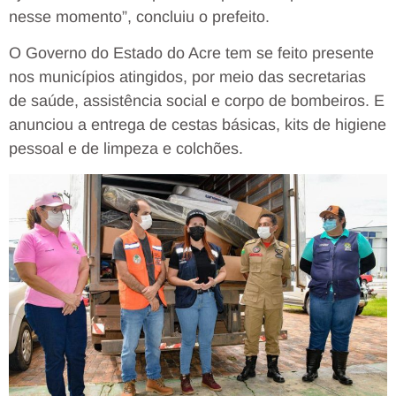
nesse momento”, concluiu o prefeito.
O Governo do Estado do Acre tem se feito presente
nos municípios atingidos, por meio das secretarias
de saúde, assistência social e corpo de bombeiros. E
anunciou a entrega de cestas básicas, kits de higiene
pessoal e de limpeza e colchões.