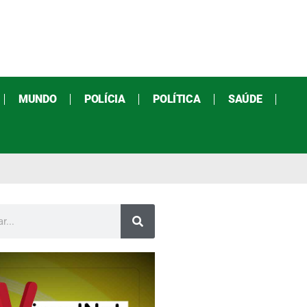
MUNDO
POLÍCIA
POLÍTICA
SAÚDE