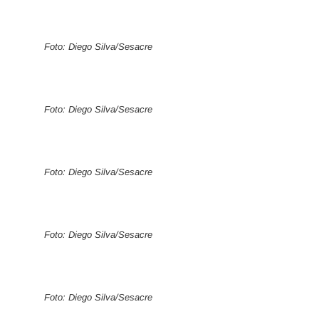
Foto: Diego Silva/Sesacre
Foto: Diego Silva/Sesacre
Foto: Diego Silva/Sesacre
Foto: Diego Silva/Sesacre
Foto: Diego Silva/Sesacre