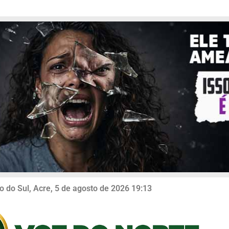
o do Sul, Acre, 5 de agosto de 2026 19:13