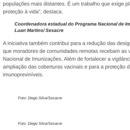
populações mais distantes. É um trabalho que exige 
proteção à vida”, destaca.
Coordenadora estadual do Programa Nacional de Imu
Luan Martins/ Sesacre
A iniciativa também contribui para a redução das desi
que moradores de comunidades remotas recebam as 
Nacional de Imunizações. Além de fortalecer a vigilânc
ampliação das coberturas vacinais e para a proteção
imunopreviníveis.
Foto: Diego Silva/Sesacre
Foto: Diego Silva/Sesacre