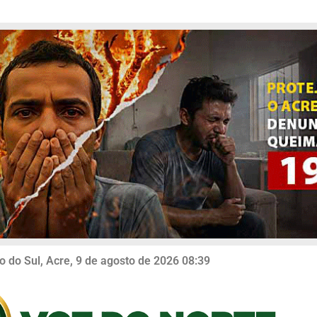
o do Sul, Acre, 9 de agosto de 2026 08:39