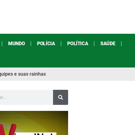
MUNDO
POLÍCIA
POLÍTICA
SAÚDE
uipes e suas rainhas