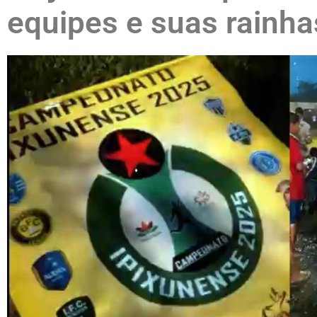
equipes e suas rainha