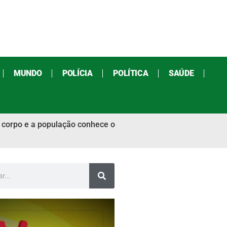
MUNDO
POLÍCIA
POLÍTICA
SAÚDE
a corpo e a população conhece o