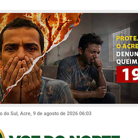
o do Sul, Acre, 9 de agosto de 2026 06:03