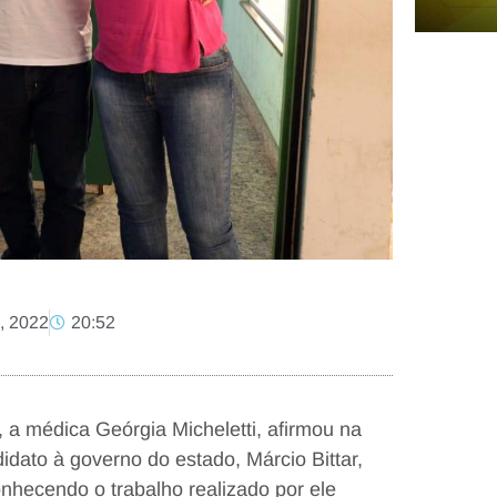
, 2022
20:52
, a médica Geórgia Micheletti, afirmou na
dato à governo do estado, Márcio Bittar,
hecendo o trabalho realizado por ele