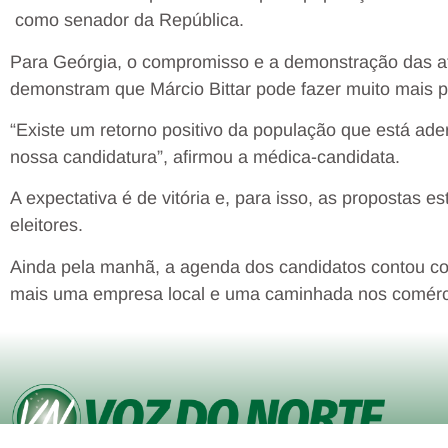
como senador da República.
Para Geórgia, o compromisso e a demonstração das at
demonstram que Márcio Bittar pode fazer muito mais p
“Existe um retorno positivo da população que está ad
nossa candidatura”, afirmou a médica-candidata.
A expectativa é de vitória e, para isso, as propostas 
eleitores.
Ainda pela manhã, a agenda dos candidatos contou c
mais uma empresa local e uma caminhada nos comérc