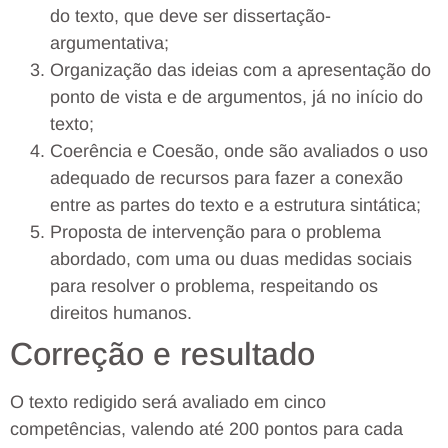
do texto, que deve ser dissertação-
argumentativa;
Organização das ideias com a apresentação do
ponto de vista e de argumentos, já no início do
texto;
Coerência e Coesão, onde são avaliados o uso
adequado de recursos para fazer a conexão
entre as partes do texto e a estrutura sintática;
Proposta de intervenção para o problema
abordado, com uma ou duas medidas sociais
para resolver o problema, respeitando os
direitos humanos.
Correção e resultado
O texto redigido será avaliado em cinco
competências, valendo até 200 pontos para cada