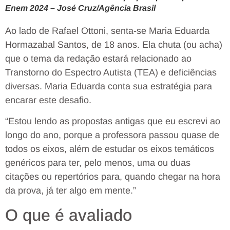
Enem 2024 –
José Cruz/Agência Brasil
Ao lado de Rafael Ottoni, senta-se Maria Eduarda
Hormazabal Santos, de 18 anos. Ela chuta (ou acha)
que o tema da redação estará relacionado ao
Transtorno do Espectro Autista (TEA) e deficiências
diversas. Maria Eduarda conta sua estratégia para
encarar este desafio.
“Estou lendo as propostas antigas que eu escrevi ao
longo do ano, porque a professora passou quase de
todos os eixos, além de estudar os eixos temáticos
genéricos para ter, pelo menos, uma ou duas
citações ou repertórios para, quando chegar na hora
da prova, já ter algo em mente.”
O que é avaliado