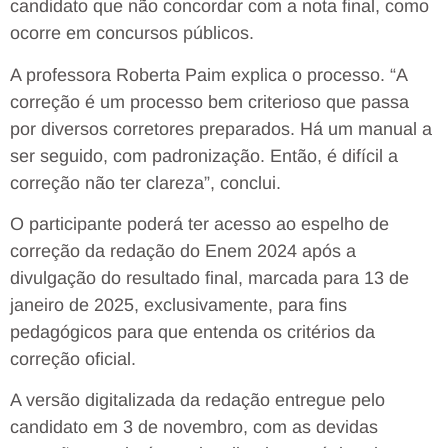
candidato que não concordar com a nota final, como
ocorre em concursos públicos.
A professora Roberta Paim explica o processo. “A
correção é um processo bem criterioso que passa
por diversos corretores preparados. Há um manual a
ser seguido, com padronização. Então, é difícil a
correção não ter clareza”, conclui.
O participante poderá ter acesso ao espelho de
correção da redação do Enem 2024 após a
divulgação do resultado final, marcada para 13 de
janeiro de 2025, exclusivamente, para fins
pedagógicos para que entenda os critérios da
correção oficial.
A versão digitalizada da redação entregue pelo
candidato em 3 de novembro, com as devidas