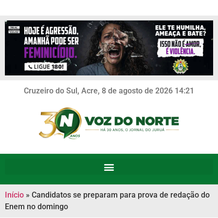
Cruzeiro do Sul, Acre, 8 de agosto de 2026 14:21
Início
»
Candidatos se preparam para prova de redação do
Enem no domingo