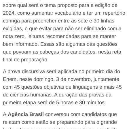
sobre qual será o tema proposto para a edição de
2024, como aumentar vocabulário e ter um repertório
coringa para preencher entre as sete e 30 linhas
exigidas, o que evitar para não ser eliminado com a
nota zero, leituras recomendadas para se manter
bem informado. Essas são algumas das questões
que povoam as cabeças dos candidatos, nesta reta
final de preparação.
A prova discursiva será aplicada no primeiro dia do
Enem, neste domingo, 3 de novembro, juntamente
com 45 questões objetivas de linguagens e mais 45
de ciências humanas. A duração das provas da
primeira etapa será de 5 horas e 30 minutos.
A
Agência Brasil
conversou com candidatos que
relatam como estão se preparando para o grande