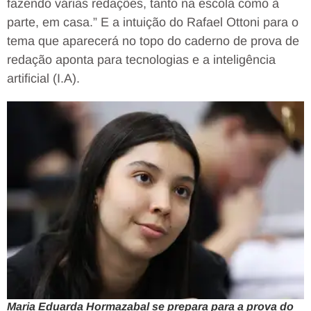
fazendo várias redações, tanto na escola como à
parte, em casa.” E a intuição do Rafael Ottoni para o
tema que aparecerá no topo do caderno de prova de
redação aponta para tecnologias e a inteligência
artificial (I.A).
Maria Eduarda Hormazabal se prepara para a prova do