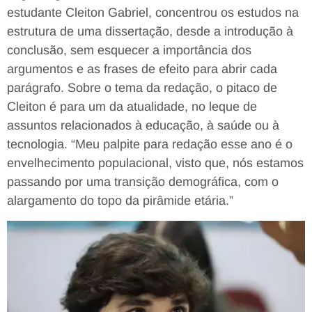
estudante Cleiton Gabriel, concentrou os estudos na
estrutura de uma dissertação, desde a introdução à
conclusão, sem esquecer a importância dos
argumentos e as frases de efeito para abrir cada
parágrafo. Sobre o tema da redação, o pitaco de
Cleiton é para um da atualidade, no leque de
assuntos relacionados à educação, à saúde ou à
tecnologia. “Meu palpite para redação esse ano é o
envelhecimento populacional, visto que, nós estamos
passando por uma transição demográfica, com o
alargamento do topo da pirâmide etária.”