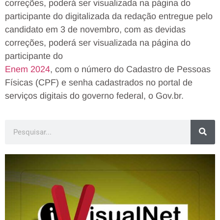
correções, poderá ser visualizada na página do
participante do digitalizada da redação entregue pelo
candidato em 3 de novembro, com as devidas
correções, poderá ser visualizada na página do
participante do
Enem 2024
, com o número do Cadastro de Pessoas
Físicas (CPF) e senha cadastrados no portal de
serviços digitais do governo federal, o Gov.br.