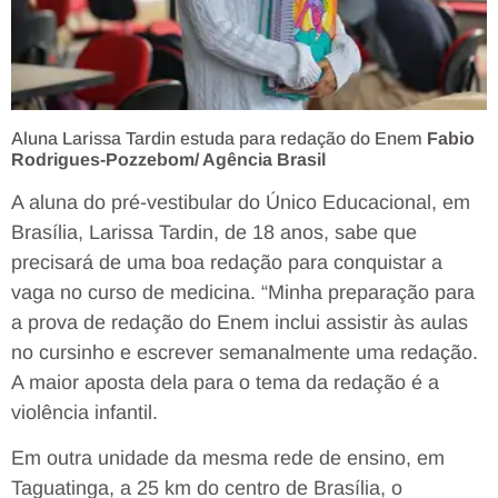
Aluna Larissa Tardin estuda para redação do Enem
Fabio
Rodrigues-Pozzebom/ Agência Brasil
A aluna do pré-vestibular do Único Educacional, em
Brasília, Larissa Tardin, de 18 anos, sabe que
precisará de uma boa redação para conquistar a
vaga no curso de medicina. “Minha preparação para
a prova de redação do Enem inclui assistir às aulas
no cursinho e escrever semanalmente uma redação.
A maior aposta dela para o tema da redação é a
violência infantil.
Em outra unidade da mesma rede de ensino, em
Taguatinga, a 25 km do centro de Brasília, o