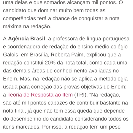
uma delas e que somados alcançam mil pontos. O
candidato que dominar muito bem todas as
competências terá a chance de conquistar a nota
máxima na redação.
À
Agência Brasil
, a professora de língua portuguesa
e coordenadora de redação do ensino médio colégio
Galois, em Brasília, Roberta Paim, explicou que a
redação constitui 20% da nota total, como cada uma
das demais áreas de conhecimento avaliadas no
Enem. Mas, na redação não se aplica a metodologia
usada para correção das provas objetivas do Enem:
a
Teoria de Resposta ao Item
(TRI). “Na redação,
são até mil pontos capazes de contribuir bastante na
nota final, já que não tem essa queda que depende
do desempenho do candidato considerando todos os
itens marcados. Por isso, a redação tem um peso