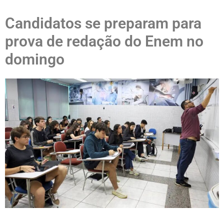
Candidatos se preparam para
prova de redação do Enem no
domingo