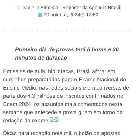
Daniella Almeida - Repórter da Agência Brasil
30 outubro, 2024
13:50
Primeiro dia de provas terá 5 horas e 30
minutos de duração
Em salas de aula; bibliotecas, Brasil afora; em
cursinhos preparatórios para o Exame Nacional do
Ensino Médio, nas redes sociais e em conversas de
parte dos 4,3 milhões de inscritos confirmados no
Enem 2024, os assuntos mais comentados nesta
semana que antecede a prova giram em torno da
redação do exame.
Dicas para redação nota mil, o bolão de apostas