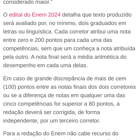
considerado maior.”
O
edital do Enem 2024
detalha que texto produzido
será avaliado por, no mínimo, dois graduados em
letras ou linguística. Cada corretor atribui uma nota
entre zero e 200 pontos para cada uma das
competências, sem que um conheça a nota atribuída
pela outro. A nota final será a média aritmética do
desempenho em cada uma delas.
Em caso de grande discrepância de mais de cem
(100) pontos entre as notas finais dos dois corretores
ou se a diferença de notas em qualquer uma das
cinco competências for superior a 80 pontos, a
redação deverá ser corrigida, de forma
independente, por um terceiro corretor.
Para a redação do Enem não cabe recurso do