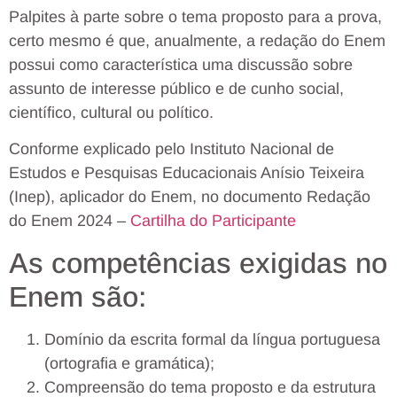
Palpites à parte sobre o tema proposto para a prova,
certo mesmo é que, anualmente, a redação do Enem
possui como característica uma discussão sobre
assunto de interesse público e de cunho social,
científico, cultural ou político.
Conforme explicado pelo Instituto Nacional de
Estudos e Pesquisas Educacionais Anísio Teixeira
(Inep), aplicador do Enem, no documento Redação
do Enem 2024 –
Cartilha do Participante
As competências exigidas no
Enem são:
Domínio da escrita formal da língua portuguesa
(ortografia e gramática);
Compreensão do tema proposto e da estrutura