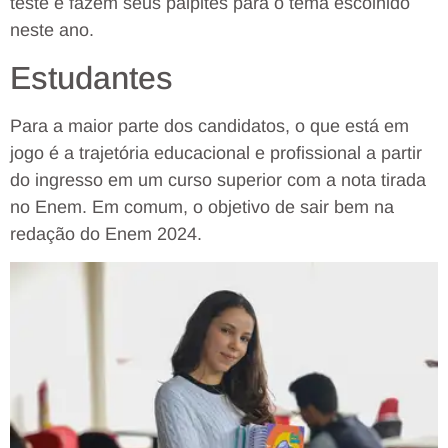
teste e fazem seus palpites para o tema escolhido
neste ano.
Estudantes
Para a maior parte dos candidatos, o que está em
jogo é a trajetória educacional e profissional a partir
do ingresso em um curso superior com a nota tirada
no Enem. Em comum, o objetivo de sair bem na
redação do Enem 2024.