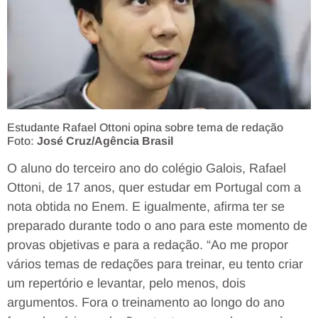
Estudante Rafael Ottoni opina sobre tema de redação
Foto:
José Cruz/Agência Brasil
O aluno do terceiro ano do colégio Galois, Rafael
Ottoni, de 17 anos, quer estudar em Portugal com a
nota obtida no Enem. E igualmente, afirma ter se
preparado durante todo o ano para este momento de
provas objetivas e para a redação. “Ao me propor
vários temas de redações para treinar, eu tento criar
um repertório e levantar, pelo menos, dois
argumentos. Fora o treinamento ao longo do ano