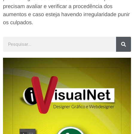
precisam avaliar e verificar a procedência dos
aumentos e caso esteja havendo irregularidade punir
os culpados.