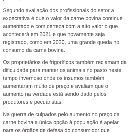
Segundo avaliação dos profissionais do setor a
expectativa é que o valor da carne bovina continue
aumentado e com certeza com a alto valor o que
acontecerá em 2021 e que novamente seja
registrado, como em 2020, uma grande queda no
consumo da carne bovina.
Os proprietários de frigoríficos também reclamam da
dificuldade para manter os animais no pasto neste
tempo invernoso onde os insumos também
aumentaram muito de preço e avaliam que o
aumento na verdade está sendo dado pelos
produtores e pecuaristas.
Na guerra de culpados pelo aumento no preço da
carne bovina a única opção à população é apelar
para os órgãos de defesa do consumidor que