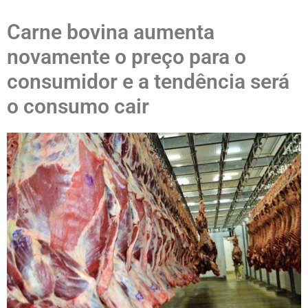
Carne bovina aumenta
novamente o preço para o
consumidor e a tendência será
o consumo cair