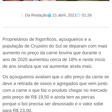
Da Redação
21 abril, 2021
01:26
Proprietários de frigoríficos, açougueiros e a
população de Cruzeiro do Sul se deparam com mais
aumento no preço da carne bovina que durante o
ano de 2020 aumentou cerca de 18% e neste início
de ano sinaliza que vai aumentar ainda mais.
Os açougueiros avaliam que o alto preço da carne se
deve a retirada de ossos e agregados que vem junto
com a carne o que faz o produto chegar no mercado
pelo preço de R$ 19,50 e ainda tem as percas
porque o boi precisa ser desossado e o valor sobe
para R$ 23,00.