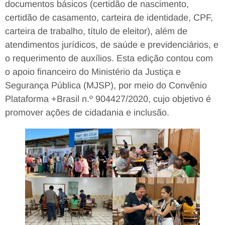
documentos básicos (certidão de nascimento,
certidão de casamento, carteira de identidade, CPF,
carteira de trabalho, título de eleitor), além de
atendimentos jurídicos, de saúde e previdenciários, e
o requerimento de auxílios. Esta edição contou com
o apoio financeiro do Ministério da Justiça e
Segurança Pública (MJSP), por meio do Convênio
Plataforma +Brasil n.º 904427/2020, cujo objetivo é
promover ações de cidadania e inclusão.