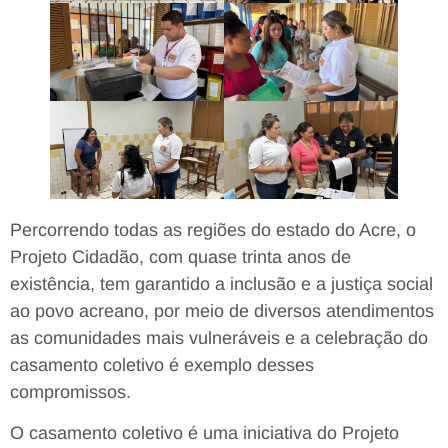
Percorrendo todas as regiões do estado do Acre, o
Projeto Cidadão, com quase trinta anos de
existência, tem garantido a inclusão e a justiça social
ao povo acreano, por meio de diversos atendimentos
as comunidades mais vulneráveis e a celebração do
casamento coletivo é exemplo desses
compromissos.
O casamento coletivo é uma iniciativa do Projeto