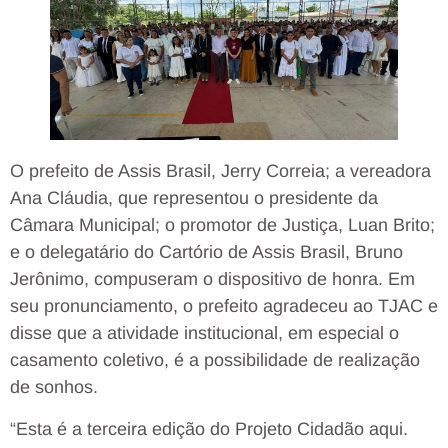
O prefeito de Assis Brasil, Jerry Correia; a vereadora
Ana Cláudia, que representou o presidente da
Câmara Municipal; o promotor de Justiça, Luan Brito;
e o delegatário do Cartório de Assis Brasil, Bruno
Jerônimo, compuseram o dispositivo de honra. Em
seu pronunciamento, o prefeito agradeceu ao TJAC e
disse que a atividade institucional, em especial o
casamento coletivo, é a possibilidade de realização
de sonhos.
“Esta é a terceira edição do Projeto Cidadão aqui.