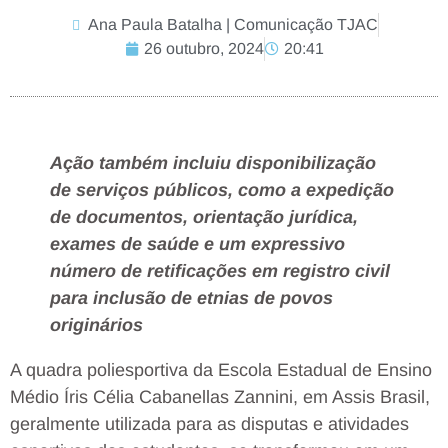
Ana Paula Batalha | Comunicação TJAC
26 outubro, 2024
20:41
Ação também incluiu disponibilização
de serviços públicos, como a expedição
de documentos, orientação jurídica,
exames de saúde e um expressivo
número de retificações em registro civil
para inclusão de etnias de povos
originários
A quadra poliesportiva da Escola Estadual de Ensino
Médio Íris Célia Cabanellas Zannini, em Assis Brasil,
geralmente utilizada para as disputas e atividades