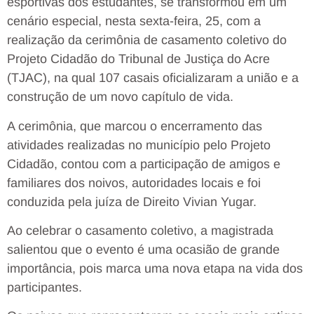
esportivas dos estudantes, se transformou em um
cenário especial, nesta sexta-feira, 25, com a
realização da cerimônia de casamento coletivo do
Projeto Cidadão do Tribunal de Justiça do Acre
(TJAC), na qual 107 casais oficializaram a união e a
construção de um novo capítulo de vida.
A cerimônia, que marcou o encerramento das
atividades realizadas no município pelo Projeto
Cidadão, contou com a participação de amigos e
familiares dos noivos, autoridades locais e foi
conduzida pela juíza de Direito Vivian Yugar.
Ao celebrar o casamento coletivo, a magistrada
salientou que o evento é uma ocasião de grande
importância, pois marca uma nova etapa na vida dos
participantes.