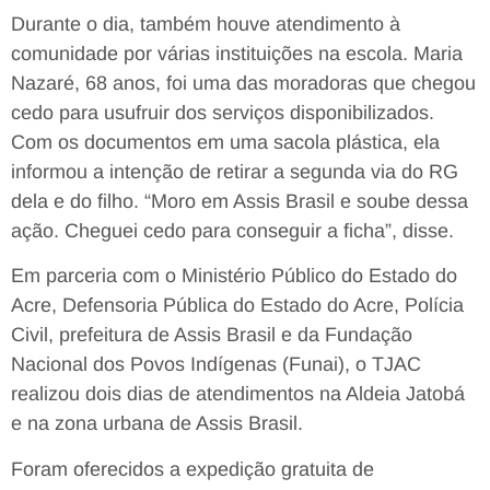
Durante o dia, também houve atendimento à
comunidade por várias instituições na escola. Maria
Nazaré, 68 anos, foi uma das moradoras que chegou
cedo para usufruir dos serviços disponibilizados.
Com os documentos em uma sacola plástica, ela
informou a intenção de retirar a segunda via do RG
dela e do filho. “Moro em Assis Brasil e soube dessa
ação. Cheguei cedo para conseguir a ficha”, disse.
Em parceria com o Ministério Público do Estado do
Acre, Defensoria Pública do Estado do Acre, Polícia
Civil, prefeitura de Assis Brasil e da Fundação
Nacional dos Povos Indígenas (Funai), o TJAC
realizou dois dias de atendimentos na Aldeia Jatobá
e na zona urbana de Assis Brasil.
Foram oferecidos a expedição gratuita de