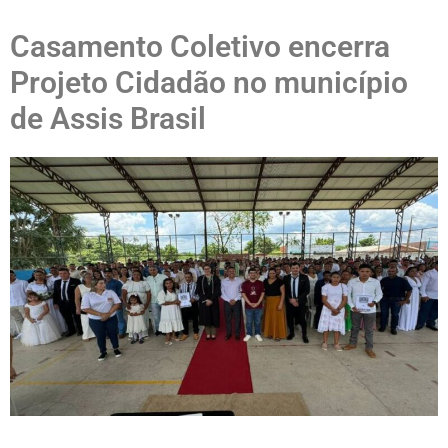
Casamento Coletivo encerra
Projeto Cidadão no município
de Assis Brasil