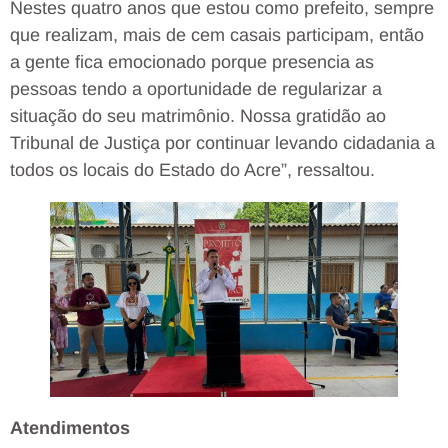
Nestes quatro anos que estou como prefeito, sempre
que realizam, mais de cem casais participam, então
a gente fica emocionado porque presencia as
pessoas tendo a oportunidade de regularizar a
situação do seu matrimônio. Nossa gratidão ao
Tribunal de Justiça por continuar levando cidadania a
todos os locais do Estado do Acre”, ressaltou.
Atendimentos