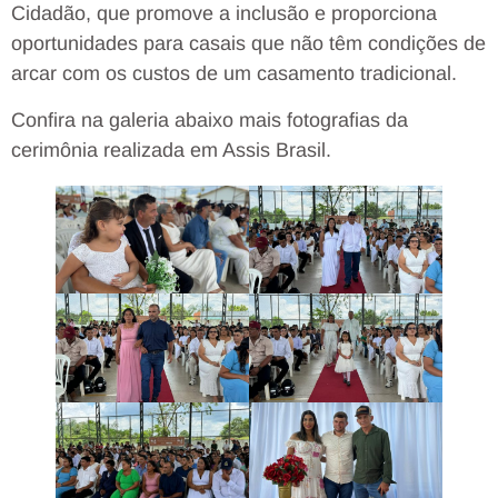
Cidadão, que promove a inclusão e proporciona
oportunidades para casais que não têm condições de
arcar com os custos de um casamento tradicional.
Confira na galeria abaixo mais fotografias da
cerimônia realizada em Assis Brasil.