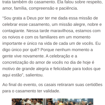
trata também do casamento. Ela falou sobre respeito,
amor, família, compreensão e paciência.
“Sou grata a Deus por ter me dada essa missão de
celebrar esse casamento, um missão alegre, nobre e
contagiante. Nessa tarde maravilhosa, estamos com
os noivos e com os familiares em um momento
importante e único na vida de cada um de vocês. Eu
digo único por quê? Porque nenhum momento a
gente vive novamente. A celebração e a
concretização do amor de vocês no dia de hoje é
motivo de grande alegria e felicidade para todos que
aqui estão”, salientou.
Ao final do evento, os casais retiraram suas certidões
para o casamento ter validade.