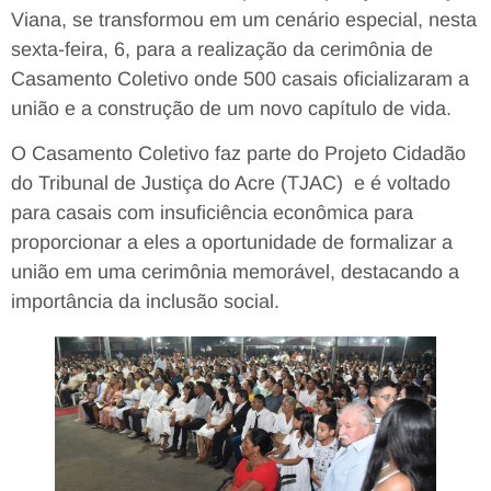
Viana, se transformou em um cenário especial, nesta
sexta-feira, 6, para a realização da cerimônia de
Casamento Coletivo onde 500 casais oficializaram a
união e a construção de um novo capítulo de vida.
O Casamento Coletivo faz parte do Projeto Cidadão
do Tribunal de Justiça do Acre (TJAC)
e é voltado
para casais com insuficiência econômica para
proporcionar a eles a oportunidade de formalizar a
união em uma cerimônia memorável, destacando a
importância da inclusão social.