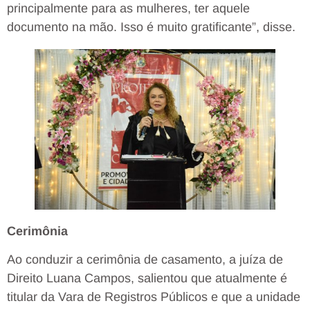
principalmente para as mulheres, ter aquele
documento na mão. Isso é muito gratificante”, disse.
Cerimônia
Ao conduzir a cerimônia de casamento, a juíza de
Direito Luana Campos, salientou que atualmente é
titular da Vara de Registros Públicos e que a unidade