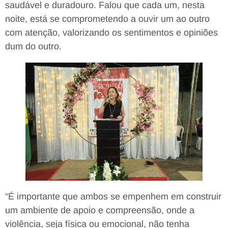
saudável e duradouro. Falou que cada um, nesta
noite, está se comprometendo a ouvir um ao outro
com atenção, valorizando os sentimentos e opiniões
dum do outro.
“É importante que ambos se empenhem em construir
um ambiente de apoio e compreensão, onde a
violência, seja física ou emocional, não tenha