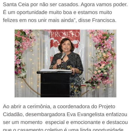
Santa Ceia por não ser casados. Agora vamos poder.
É um oportunidade muito boa e estamos muito
felizes em nos unir mais ainda”, disse Francisca.
Ao abrir a cerimônia, a coordenadora do Projeto
Cidadão, desembargadora Eva Evangelista enfatizou
ser um momento
especial e emocionante e destacou
que o casamento coletivo é uma linda oportunidade