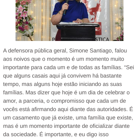
A defensora pública geral, Simone Santiago, falou
aos noivos que o momento é um momento muito
importante para cada um e de todas as famílias. “Sei
que alguns casais aqui já convivem há bastante
tempo, mas alguns hoje estão iniciando as suas
famílias. Mas dizer que hoje é um dia de celebrar o
amor, a parceria, o compromisso que cada um de
vocês está afirmando aqui diante das autoridades. É
um casamento que já existe, uma família que existe,
mas é um momento importante de oficializar diante
da sociedade. É importante, e eu digo isso