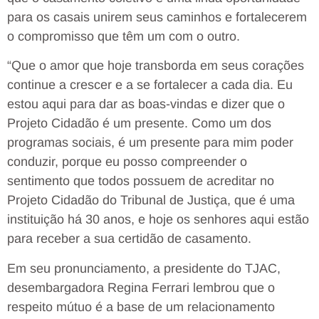
para os casais unirem seus caminhos e fortalecerem
o compromisso que têm um com o outro.
“Que o amor que hoje transborda em seus corações
continue a crescer e a se fortalecer a cada dia. Eu
estou aqui para dar as boas-vindas e dizer que o
Projeto Cidadão é um presente. Como um dos
programas sociais, é um presente para mim poder
conduzir, porque eu posso compreender o
sentimento que todos possuem de acreditar no
Projeto Cidadão do Tribunal de Justiça, que é uma
instituição há 30 anos, e hoje os senhores aqui estão
para receber a sua certidão de casamento.
Em seu pronunciamento, a presidente do TJAC,
desembargadora Regina Ferrari lembrou que o
respeito mútuo é a base de um relacionamento