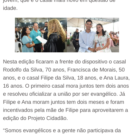
idade.
Nesta edição ficaram a frente do dispositivo o casal
Rodolfo da Silva, 70 anos, Francisca de Morais, 50
anos, e o casal Filipe da Silva, 18 anos, e Ana Laura,
16 anos. O primeiro casal mora juntos tem dois anos
e resolveu oficializar a união por ser evangélico. Já
Filipe e Ana moram juntos tem dois meses e foram
incentivados pela mãe de Filipe para aproveitarem a
edição do Projeto Cidadão.
“Somos evangélicos e a gente não participava da