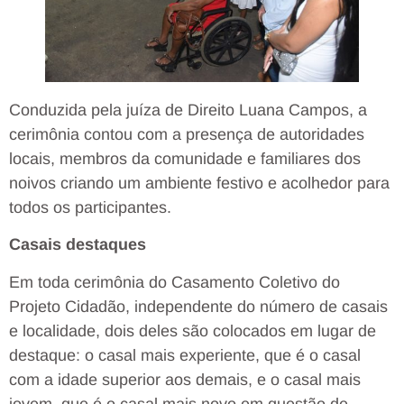
Conduzida pela juíza de Direito Luana Campos, a
cerimônia contou com a presença de autoridades
locais, membros da comunidade e familiares dos
noivos criando um ambiente festivo e acolhedor para
todos os participantes.
Casais destaques
Em toda cerimônia do Casamento Coletivo do
Projeto Cidadão, independente do número de casais
e localidade, dois deles são colocados em lugar de
destaque: o casal mais experiente, que é o casal
com a idade superior aos demais, e o casal mais
jovem, que é o casal mais novo em questão de