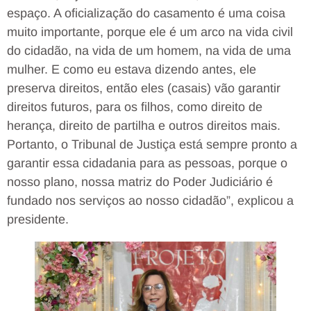
espaço. A oficialização do casamento é uma coisa
muito importante, porque ele é um arco na vida civil
do cidadão, na vida de um homem, na vida de uma
mulher. E como eu estava dizendo antes, ele
preserva direitos, então eles (casais) vão garantir
direitos futuros, para os filhos, como direito de
herança, direito de partilha e outros direitos mais.
Portanto, o Tribunal de Justiça está sempre pronto a
garantir essa cidadania para as pessoas, porque o
nosso plano, nossa matriz do Poder Judiciário é
fundado nos serviços ao nosso cidadão”, explicou a
presidente.