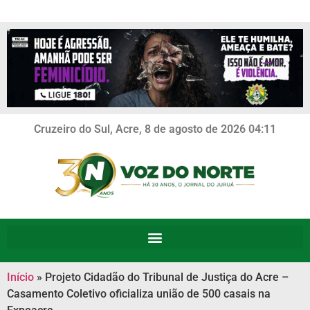
Cruzeiro do Sul, Acre, 8 de agosto de 2026 04:11
Início
»
Projeto Cidadão do Tribunal de Justiça do Acre –
Casamento Coletivo oficializa união de 500 casais na