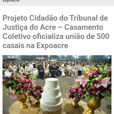
Expoacre
Projeto Cidadão do Tribunal de
Justiça do Acre – Casamento
Coletivo oficializa união de 500
casais na Expoacre