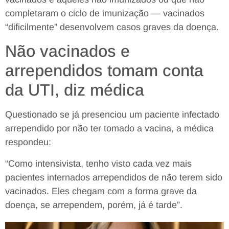
completaram o ciclo de imunização — vacinados
“dificilmente” desenvolvem casos graves da doença.
Não vacinados e
arrependidos tomam conta
da UTI, diz médica
Questionado se já presenciou um paciente infectado
arrependido por não ter tomado a vacina, a médica
respondeu:
“Como intensivista, tenho visto cada vez mais
pacientes internados arrependidos de não terem sido
vacinados. Eles chegam com a forma grave da
doença, se arrependem, porém, já é tarde”.