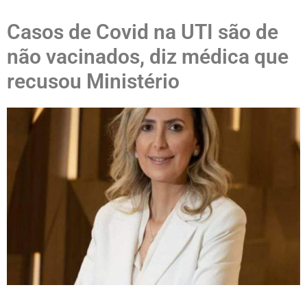
Casos de Covid na UTI são de
não vacinados, diz médica que
recusou Ministério