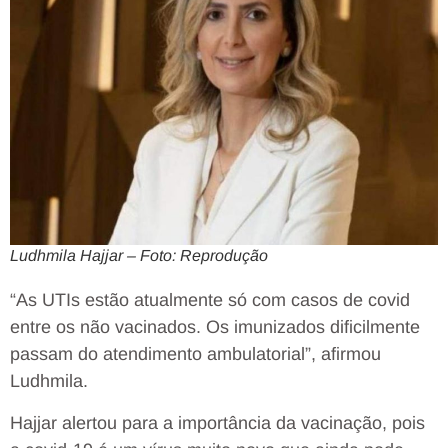
Ludhmila Hajjar – Foto: Reprodução
“As UTIs estão atualmente só com casos de covid
entre os não vacinados. Os imunizados dificilmente
passam do atendimento ambulatorial”, afirmou
Ludhmila.
Hajjar alertou para a importância da vacinação, pois