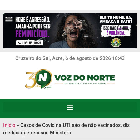
Cruzeiro do Sul, Acre, 6 de agosto de 2026 18:43
Início
»
Casos de Covid na UTI são de não vacinados, diz
médica que recusou Ministério