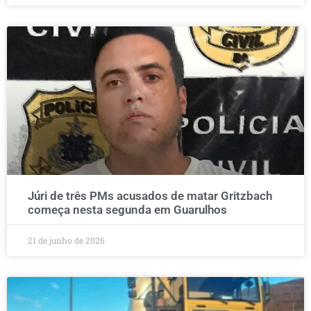
Júri de três PMs acusados de matar Gritzbach
começa nesta segunda em Guarulhos
21 de junho de 2026