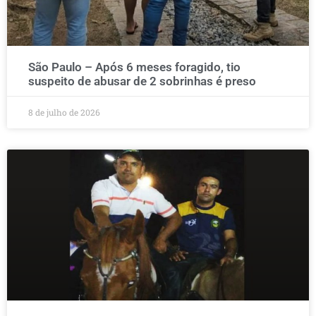
São Paulo – Após 6 meses foragido, tio
suspeito de abusar de 2 sobrinhas é preso
8 de julho de 2026