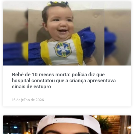
Bebê de 10 meses morta: polícia diz que
hospital constatou que a criança apresentava
sinais de estupro
16 de julho de 2026