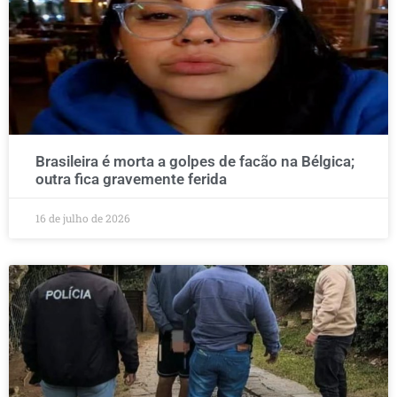
Brasileira é morta a golpes de facão na Bélgica;
outra fica gravemente ferida
16 de julho de 2026