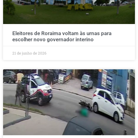
Eleitores de Roraima voltam às urnas para
escolher novo governador interino
21 de junho de 2026