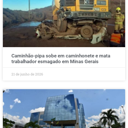
Caminhão-pipa sobe em caminhonete e mata
trabalhador esmagado em Minas Gerais
21 de junho de 2026