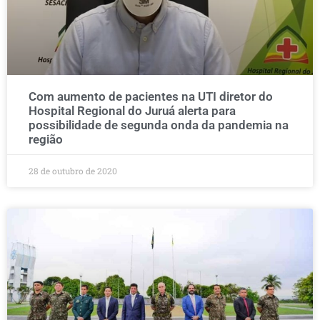
Com aumento de pacientes na UTI diretor do
Hospital Regional do Juruá alerta para
possibilidade de segunda onda da pandemia na
região
28 de outubro de 2020