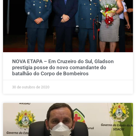
NOVA ETAPA – Em Cruzeiro do Sul, Gladson
prestigia posse do novo comandante do
batalhão do Corpo de Bombeiros
30 de outubro de 2020