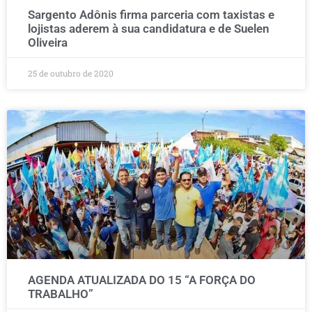
Sargento Adônis firma parceria com taxistas e
lojistas aderem à sua candidatura e de Suelen
Oliveira
25 de outubro de 2020
AGENDA ATUALIZADA DO 15 “A FORÇA DO
TRABALHO”