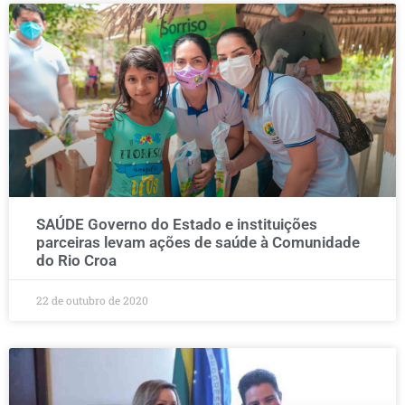
SAÚDE Governo do Estado e instituições
parceiras levam ações de saúde à Comunidade
do Rio Croa
22 de outubro de 2020