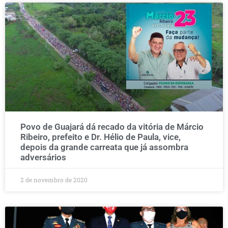
Povo de Guajará dá recado da vitória de Márcio
Ribeiro, prefeito e Dr. Hélio de Paula, vice,
depois da grande carreata que já assombra
adversários
2 de novembro de 2020