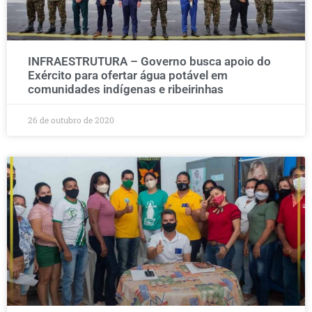
INFRAESTRUTURA – Governo busca apoio do
Exército para ofertar água potável em
comunidades indígenas e ribeirinhas
26 de outubro de 2020