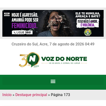
Cruzeiro do Sul, Acre, 7 de agosto de 2026 04:49
Início
»
Destaque principal
»
Página 173