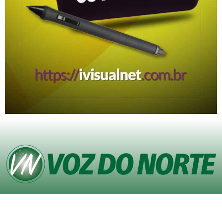
© Copyright VOZ DO NORTE – Todos os direitos reservados. Site desenvolvido
pela
Agência iVisualNet – Design Gráfico e Web