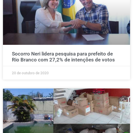
Socorro Neri lidera pesquisa para prefeito de
Rio Branco com 27,2% de intenções de votos
20 de outubro de 2020