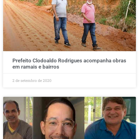
Prefeito Clodoaldo Rodrigues acompanha obras
em ramais e bairros
2 de setembro de 2020