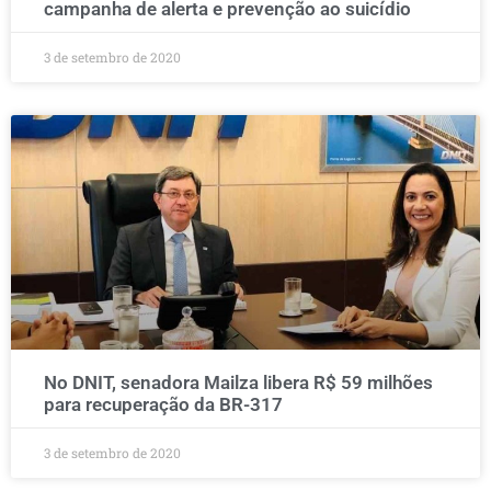
campanha de alerta e prevenção ao suicídio
3 de setembro de 2020
No DNIT, senadora Mailza libera R$ 59 milhões
para recuperação da BR-317
3 de setembro de 2020