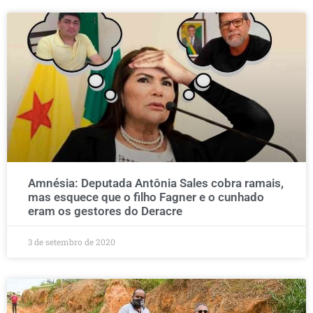
Amnésia: Deputada Antônia Sales cobra ramais,
mas esquece que o filho Fagner e o cunhado
eram os gestores do Deracre
3 de setembro de 2020