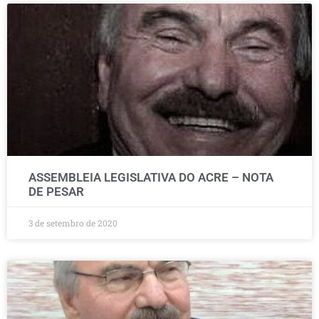
ASSEMBLEIA LEGISLATIVA DO ACRE – NOTA
DE PESAR
3 de setembro de 2020