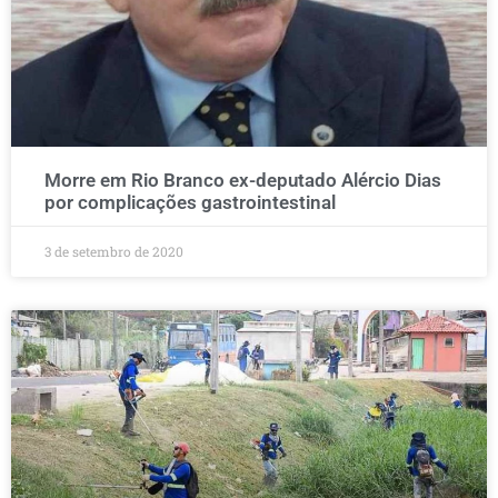
Morre em Rio Branco ex-deputado Alércio Dias
por complicações gastrointestinal
3 de setembro de 2020