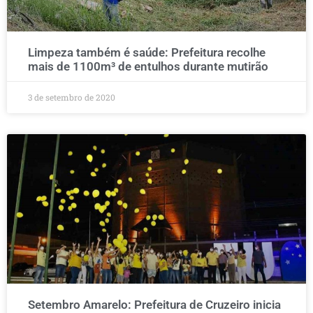
Limpeza também é saúde: Prefeitura recolhe
mais de 1100m³ de entulhos durante mutirão
3 de setembro de 2020
Setembro Amarelo: Prefeitura de Cruzeiro inicia