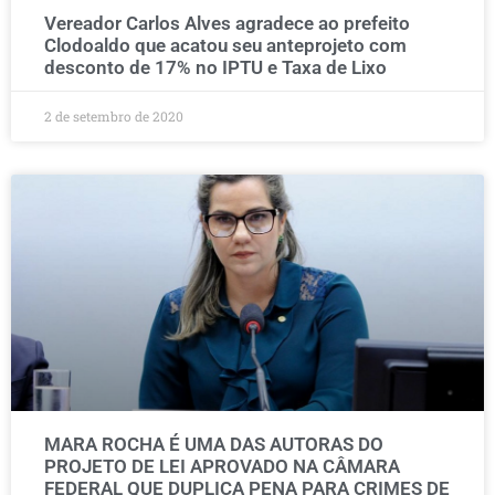
Vereador Carlos Alves agradece ao prefeito
Clodoaldo que acatou seu anteprojeto com
desconto de 17% no IPTU e Taxa de Lixo
2 de setembro de 2020
MARA ROCHA É UMA DAS AUTORAS DO
PROJETO DE LEI APROVADO NA CÂMARA
FEDERAL QUE DUPLICA PENA PARA CRIMES DE