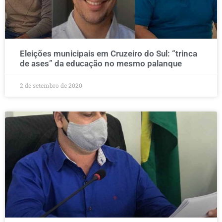
Eleições municipais em Cruzeiro do Sul: “trinca
de ases” da educação no mesmo palanque
2 de setembro de 2020