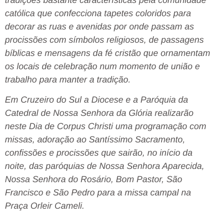
católica que confecciona tapetes coloridos para
decorar as ruas e avenidas por onde passam as
procissões com símbolos religiosos, de passagens
bíblicas e mensagens da fé cristão que ornamentam
os locais de celebração num momento de união e
trabalho para manter a tradição.
Em Cruzeiro do Sul a Diocese e a Paróquia da
Catedral de Nossa Senhora da Glória realizarão
neste Dia de Corpus Christi uma programação com
missas, adoração ao Santíssimo Sacramento,
confissões e procissões que sairão, no início da
noite, das paróquias de Nossa Senhora Aparecida,
Nossa Senhora do Rosário, Bom Pastor, São
Francisco e São Pedro para a missa campal na
Praça Orleir Cameli.