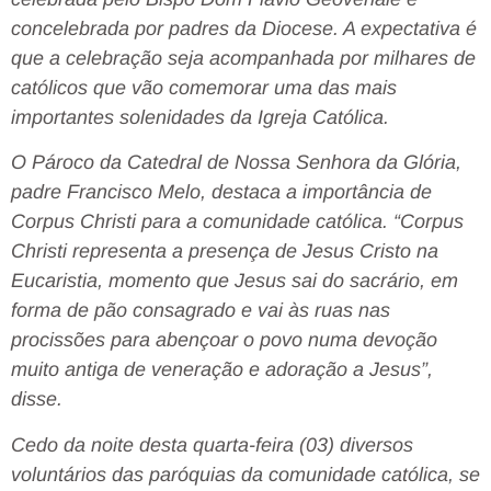
concelebrada por padres da Diocese. A expectativa é
que a celebração seja acompanhada por milhares de
católicos que vão comemorar uma das mais
importantes solenidades da Igreja Católica.
O Pároco da Catedral de Nossa Senhora da Glória,
padre Francisco Melo, destaca a importância de
Corpus Christi para a comunidade católica. “Corpus
Christi representa a presença de Jesus Cristo na
Eucaristia, momento que Jesus sai do sacrário, em
forma de pão consagrado e vai às ruas nas
procissões para abençoar o povo numa devoção
muito antiga de veneração e adoração a Jesus”,
disse.
Cedo da noite desta quarta-feira (03) diversos
voluntários das paróquias da comunidade católica, se