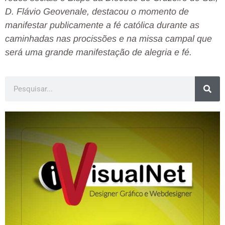
D. Flávio Geovenale, destacou o momento de
manifestar publicamente a fé católica durante as
caminhadas nas procissões e na missa campal que
será uma grande manifestação de alegria e fé.