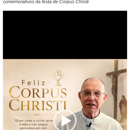
comemorativos da festa de Corpus Christi