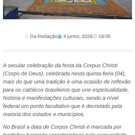
Da Redação
4 junho, 2026
18:05
A secular celebração da festa da Corpus Christi
(Corpo de Deus), celebrada nesta quinta-feira (04),
mais do que uma tradição é uma ocasião de reflexão
para os católicos brasileiros que une espiritualidade,
história e manifestações culturais, sendo a nível
federal um ponto facultativo que é decretado pela
maioria dos estados e municípios.
No Brasil a data de Corpus Christi é marcada por
tradições bastante características pela comunidade