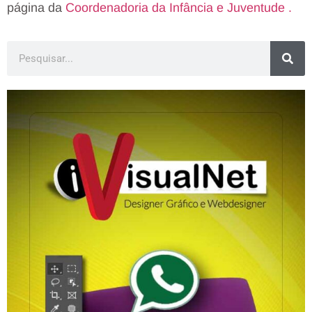
página da
Coordenadoria da Infância e Juventude .