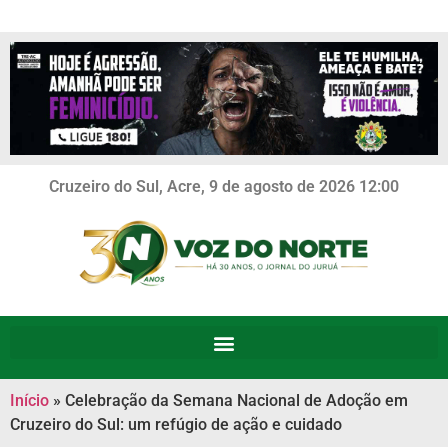
Cruzeiro do Sul, Acre, 9 de agosto de 2026 12:00
Início
»
Celebração da Semana Nacional de Adoção em
Cruzeiro do Sul: um refúgio de ação e cuidado