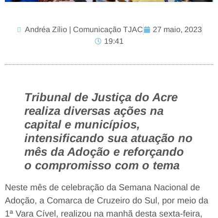
Andréa Zílio | Comunicação TJAC
27 maio, 2023
19:41
Tribunal de Justiça do Acre
realiza diversas ações na
capital e municípios,
intensificando sua atuação no
mês da Adoção e reforçando
o compromisso com o tema
Neste mês de celebração da Semana Nacional de
Adoção, a Comarca de Cruzeiro do Sul, por meio da
1ª Vara Cível, realizou na manhã desta sexta-feira,