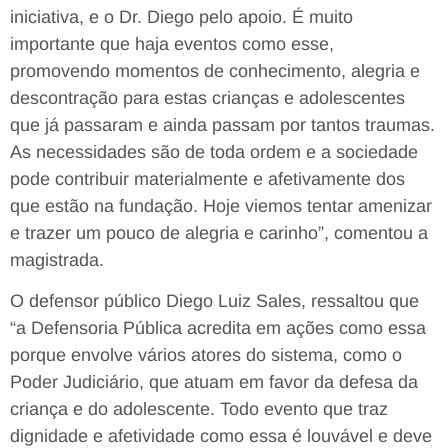
iniciativa, e o Dr. Diego pelo apoio. É muito
importante que haja eventos como esse,
promovendo momentos de conhecimento, alegria e
descontração para estas crianças e adolescentes
que já passaram e ainda passam por tantos traumas.
As necessidades são de toda ordem e a sociedade
pode contribuir materialmente e afetivamente dos
que estão na fundação. Hoje viemos tentar amenizar
e trazer um pouco de alegria e carinho”, comentou a
magistrada.
O defensor público Diego Luiz Sales, ressaltou que
“a Defensoria Pública acredita em ações como essa
porque envolve vários atores do sistema, como o
Poder Judiciário, que atuam em favor da defesa da
criança e do adolescente. Todo evento que traz
dignidade e afetividade como essa é louvável e deve