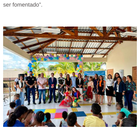
ser fomentado”.