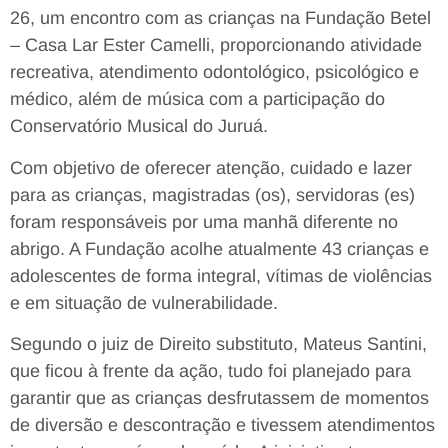
26, um encontro com as crianças na Fundação Betel
– Casa Lar Ester Camelli, proporcionando atividade
recreativa, atendimento odontológico, psicológico e
médico, além de música com a participação do
Conservatório Musical do Juruá.
Com objetivo de oferecer atenção, cuidado e lazer
para as crianças, magistradas (os), servidoras (es)
foram responsáveis por uma manhã diferente no
abrigo. A Fundação acolhe atualmente 43 crianças e
adolescentes de forma integral, vítimas de violências
e em situação de vulnerabilidade.
Segundo o juiz de Direito substituto, Mateus Santini,
que ficou à frente da ação, tudo foi planejado para
garantir que as crianças desfrutassem de momentos
de diversão e descontração e tivessem atendimentos