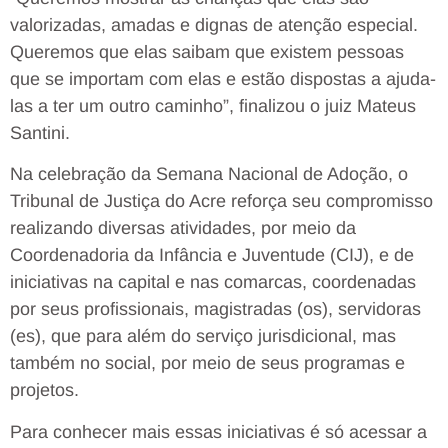
valorizadas, amadas e dignas de atenção especial.
Queremos que elas saibam que existem pessoas
que se importam com elas e estão dispostas a ajuda-
las a ter um outro caminho”, finalizou o juiz Mateus
Santini.
Na celebração da Semana Nacional de Adoção, o
Tribunal de Justiça do Acre reforça seu compromisso
realizando diversas atividades, por meio da
Coordenadoria da Infância e Juventude (CIJ), e de
iniciativas na capital e nas comarcas, coordenadas
por seus profissionais, magistradas (os), servidoras
(es), que para além do serviço jurisdicional, mas
também no social, por meio de seus programas e
projetos.
Para conhecer mais essas iniciativas é só acessar a