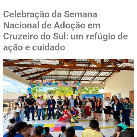
Celebração da Semana
Nacional de Adoção em
Cruzeiro do Sul: um refúgio de
ação e cuidado