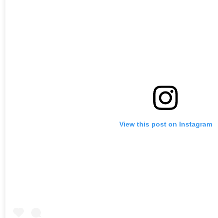
View this post on Instagram