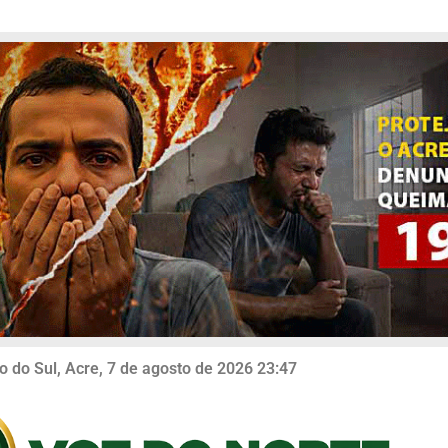
o do Sul, Acre, 7 de agosto de 2026 23:47