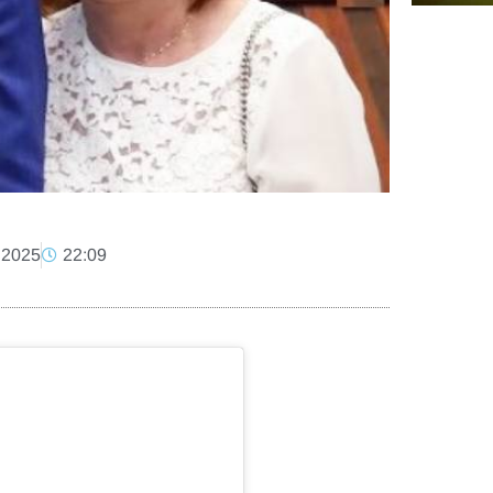
 2025
22:09