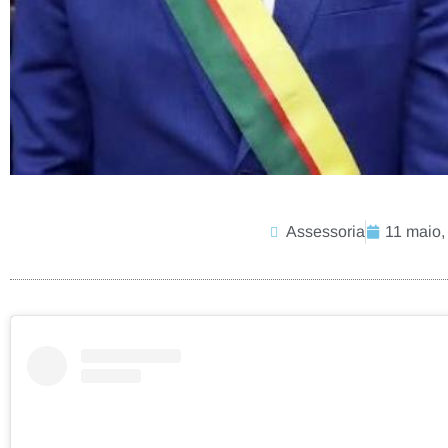
Assessoria
11 maio,