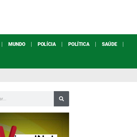
MUNDO
POLÍCIA
POLÍTICA
SAÚDE