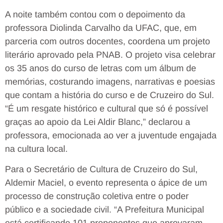
A noite também contou com o depoimento da
professora Diolinda Carvalho da UFAC, que, em
parceria com outros docentes, coordena um projeto
literário aprovado pela PNAB. O projeto visa celebrar
os 35 anos do curso de letras com um álbum de
memórias, costurando imagens, narrativas e poesias
que contam a história do curso e de Cruzeiro do Sul.
“É um resgate histórico e cultural que só é possível
graças ao apoio da Lei Aldir Blanc,” declarou a
professora, emocionada ao ver a juventude engajada
na cultura local.
Para o Secretário de Cultura de Cruzeiro do Sul,
Aldemir Maciel, o evento representa o ápice de um
processo de construção coletiva entre o poder
público e a sociedade civil. “A Prefeitura Municipal