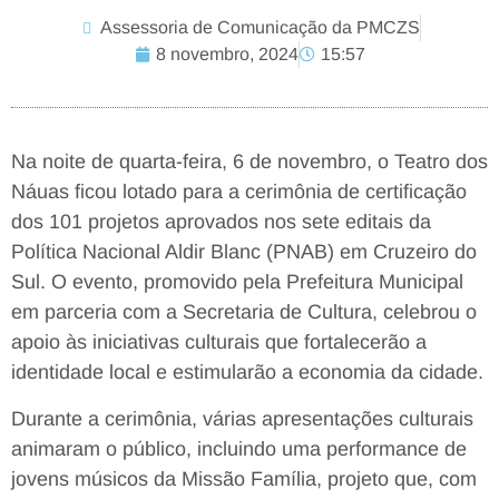
Assessoria de Comunicação da PMCZS
8 novembro, 2024
15:57
Na noite de quarta-feira, 6 de novembro, o Teatro dos
Náuas ficou lotado para a cerimônia de certificação
dos 101 projetos aprovados nos sete editais da
Política Nacional Aldir Blanc (PNAB) em Cruzeiro do
Sul. O evento, promovido pela Prefeitura Municipal
em parceria com a Secretaria de Cultura, celebrou o
apoio às iniciativas culturais que fortalecerão a
identidade local e estimularão a economia da cidade.
Durante a cerimônia, várias apresentações culturais
animaram o público, incluindo uma performance de
jovens músicos da Missão Família, projeto que, com