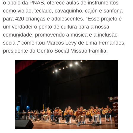
o apoio da PNAB, oferece aulas de instrumentos
como violão, teclado, cavaquinho, cajón e sanfona
para 420 crianças e adolescentes. “Esse projeto é
um verdadeiro ponto de cultura para a nossa
comunidade, promovendo a música e a inclusão
social,” comentou Marcos Levy de Lima Fernandes,
presidente do Centro Social Missão Família.