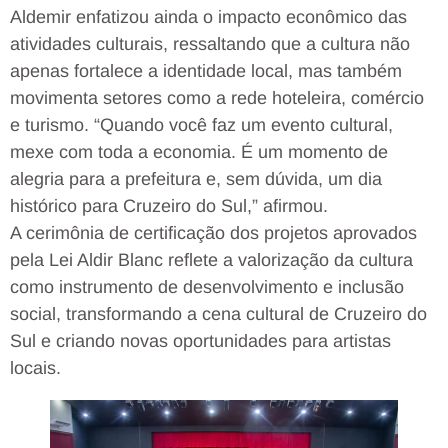
Aldemir enfatizou ainda o impacto econômico das
atividades culturais, ressaltando que a cultura não
apenas fortalece a identidade local, mas também
movimenta setores como a rede hoteleira, comércio
e turismo. “Quando você faz um evento cultural,
mexe com toda a economia. É um momento de
alegria para a prefeitura e, sem dúvida, um dia
histórico para Cruzeiro do Sul,” afirmou.
A cerimônia de certificação dos projetos aprovados
pela Lei Aldir Blanc reflete a valorização da cultura
como instrumento de desenvolvimento e inclusão
social, transformando a cena cultural de Cruzeiro do
Sul e criando novas oportunidades para artistas
locais.