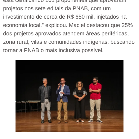
está certificando 101 proponentes que aprovaram
projetos nos sete editais da PNAB, com um
investimento de cerca de R$ 650 mil, injetados na
economia local,” explicou. Maciel destacou que 25%
dos projetos aprovados atendem áreas periféricas,
zona rural, vilas e comunidades indígenas, buscando
tornar a PNAB o mais inclusiva possível.