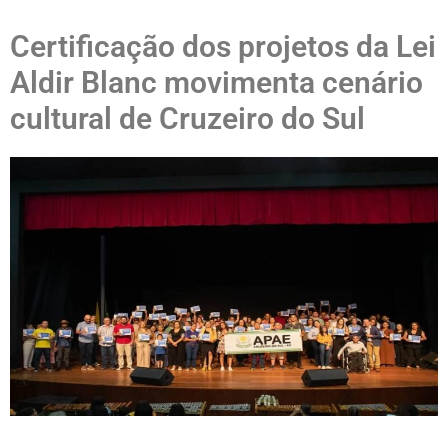
Certificação dos projetos da Lei
Aldir Blanc movimenta cenário
cultural de Cruzeiro do Sul