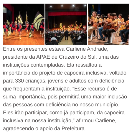
Entre os presentes estava Carliene Andrade,
presidente da APAE de Cruzeiro do Sul, uma das
instituições contempladas. Ela ressaltou a
importância do projeto de capoeira inclusiva, voltado
para 330 crianças, jovens e adultos com deficiência
que frequentam a instituição. “Esse recurso é de
suma importância, pois permitirá uma maior inclusão
das pessoas com deficiência no nosso município.
Eles irão participar, como já participam, da capoeira
inclusiva na nossa instituição,” afirmou Carliene,
agradecendo o apoio da Prefeitura.