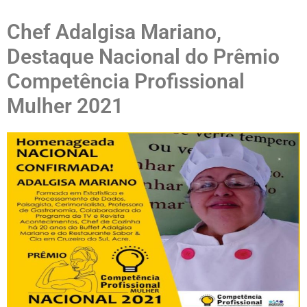
Chef Adalgisa Mariano,
Destaque Nacional do Prêmio
Competência Profissional
Mulher 2021