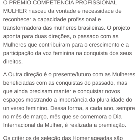
O PRÊMIO COMPETÊNCIA PROFISSIONAL
MULHER nasceu da vontade e necessidade de
reconhecer a capacidade profissional e
transformadora das mulheres brasileiras. O projeto
aponta para duas direções, o passado com as
Mulheres que contribuíram para o crescimento e a
participação da voz feminina na conquista dos seus
direitos.
A Outra direção é o presente/futuro com as Mulheres
beneficiadas com as conquistas do passado, mas
que ainda precisam manter e conquistar novos
espaços mostrando a importância da pluralidade do
universo feminino. Dessa forma, a cada ano, sempre
no mês de março, mês que se comemora o Dia
Internacional da Mulher, é realizada a premiação.
Os critérios de seleção das Homenageadas são