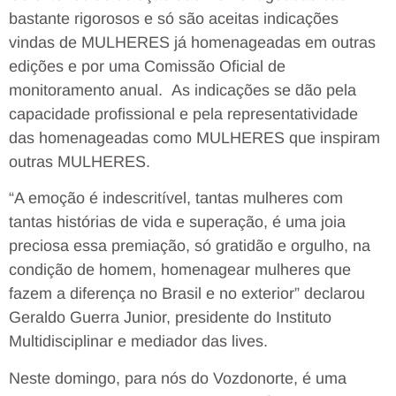
bastante rigorosos e só são aceitas indicações
vindas de MULHERES já homenageadas em outras
edições e por uma Comissão Oficial de
monitoramento anual. As indicações se dão pela
capacidade profissional e pela representatividade
das homenageadas como MULHERES que inspiram
outras MULHERES.
“A emoção é indescritível, tantas mulheres com
tantas histórias de vida e superação, é uma joia
preciosa essa premiação, só gratidão e orgulho, na
condição de homem, homenagear mulheres que
fazem a diferença no Brasil e no exterior” declarou
Geraldo Guerra Junior, presidente do Instituto
Multidisciplinar e mediador das lives.
Neste domingo, para nós do Vozdonorte, é uma