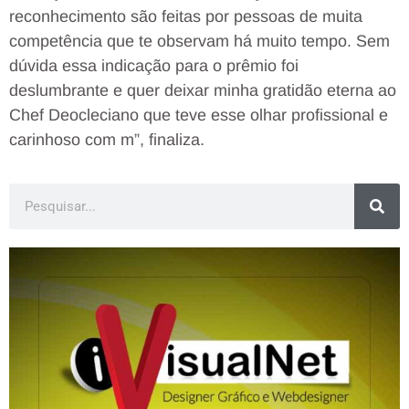
reconhecimento são feitas por pessoas de muita
competência que te observam há muito tempo. Sem
dúvida essa indicação para o prêmio foi
deslumbrante e quer deixar minha gratidão eterna ao
Chef Deocleciano que teve esse olhar profissional e
carinhoso com m”, finaliza.