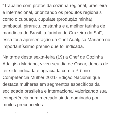
“Trabalho com pratos da cozinha regional, brasileira
e internacional, priorizando os produtos regionais
como o cupuaçu, cupulate (produção minha),
tambaqui, pirarucu, castanha e a melhor farinha de
mandioca do Brasil, a farinha de Cruzeiro do Sul”,
essa foi a apresentação da Chef Adalgisa Mariano no
importantíssimo prêmio que foi indicada.
Na tarde desta sexta-feira (19) a Chef de Cozinha
Adalgisa Mariano, viveu seu dia de Oscar, depois de
ter sido indicada e agraciada com o Prêmio
Competência Mulher 2021- Edição Nacional que
destaca mulheres em segmentos específicos da
sociedade brasileira e internacional valorizando sua
competência num mercado ainda dominado por
muitos preconceitos.