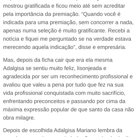
mostrou gratificada e ficou meio até sem acreditar
pela importância da premiação. “Quando você é
indicada para uma premiação, sem concorrer a nada,
apenas numa seleção é muito gratificante. Recebi a
notícia e fiquei me perguntado se na verdade estava
merecendo aquela indicação”, disse e empresária.
Mas, depois da ficha cair que era ela mesma
Adalgisa se sentiu muito feliz, lisonjeada e
agradecida por ser um reconhecimento profissional e
avaliou que valeu a pena por tudo que fez na sua
vida profissional conquistada com muito sacrifício,
enfrentando preconceitos e passando por cima da
máxima expressão popular de que santo da casa não
obra milagre.
Depois de escolhida Adalgisa Mariano lembra da