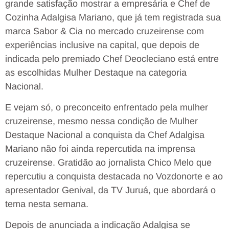
grande satisfação mostrar a empresária e Chef de
Cozinha Adalgisa Mariano, que já tem registrada sua
marca Sabor & Cia no mercado cruzeirense com
experiências inclusive na capital, que depois de
indicada pelo premiado Chef Deocleciano está entre
as escolhidas Mulher Destaque na categoria
Nacional.
E vejam só, o preconceito enfrentado pela mulher
cruzeirense, mesmo nessa condição de Mulher
Destaque Nacional a conquista da Chef Adalgisa
Mariano não foi ainda repercutida na imprensa
cruzeirense. Gratidão ao jornalista Chico Melo que
repercutiu a conquista destacada no Vozdonorte e ao
apresentador Genival, da TV Juruá, que abordará o
tema nesta semana.
Depois de anunciada a indicação Adalgisa se