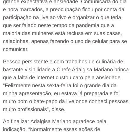
grande expectativa e ansiedade. Comunicada do dia
e hora marcados, a preocupação ficou por conta da
participação na live ao vivo e organizar o que teria
que ser falado neste tempo da pandemia que a
maioria das mulheres está reclusa em suas casas,
caladinhas, apenas fazendo o uso de celular para se
comunicar.
Pessoa persistente e com trabalhos de culinária de
bastante visibilidade a Chefe Adalgisa Mariano brinca
que a falta de internet custou caro pela ansiedade.
“Felizmente nesta sexta-feira foi o grande dia da
minha apresentação, eu estava já preparada e foi
muito bom o bate-papo da live onde conheci pessoas
muito profissionais”, disse.
Ao finalizar Adalgisa Mariano agradece pela
indicação. “Normalmente essas ações de