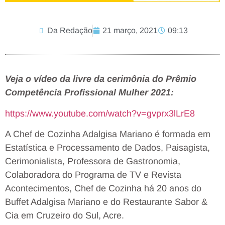
Da Redação
21 março, 2021
09:13
Veja o vídeo da livre da cerimônia do Prêmio
Competência Profissional Mulher 2021:
https://www.youtube.com/watch?v=gvprx3lLrE8
A Chef de Cozinha Adalgisa Mariano é formada em
Estatística e Processamento de Dados, Paisagista,
Cerimonialista, Professora de Gastronomia,
Colaboradora do Programa de TV e Revista
Acontecimentos, Chef de Cozinha há 20 anos do
Buffet Adalgisa Mariano e do Restaurante Sabor &
Cia em Cruzeiro do Sul, Acre.