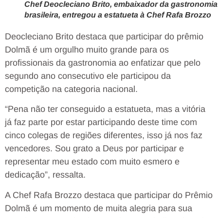
Chef Deocleciano Brito, embaixador da gastronomia
brasileira, entregou a estatueta à Chef Rafa Brozzo
Deocleciano Brito destaca que participar do prêmio
Dolmã é um orgulho muito grande para os
profissionais da gastronomia ao enfatizar que pelo
segundo ano consecutivo ele participou da
competição na categoria nacional.
“Pena não ter conseguido a estatueta, mas a vitória
já faz parte por estar participando deste time com
cinco colegas de regiões diferentes, isso já nos faz
vencedores. Sou grato a Deus por participar e
representar meu estado com muito esmero e
dedicação”, ressalta.
A Chef Rafa Brozzo destaca que participar do Prêmio
Dolmã é um momento de muita alegria para sua