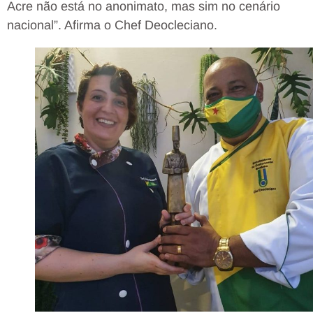
Acre não está no anonimato, mas sim no cenário
nacional”. Afirma o Chef Deocleciano.