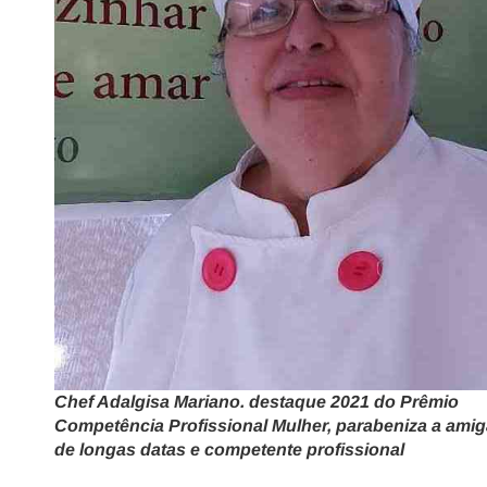
Chef Adalgisa Mariano. destaque 2021 do Prêmio
Competência Profissional Mulher, parabeniza a ami
de longas datas e competente profissional