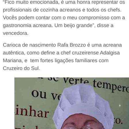
“Fico muito emocionada, é uma honra representar os
profissionais de cozinha acreanos e todos os chefs.
Vocês podem contar com o meu compromisso com a
gastronomia acreana. Um beijo grande”, disse a
vencedora.
Carioca de nascimento Rafa Brozzo é uma acreana
autêntica, como define a chef cruzeirense Adalgisa
Mariana, e tem fortes ligações familiares com
Cruzeiro do Sul.