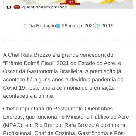
Da Redação
28 março, 2021
20:19
A Chef Rafa Brozzo é a grande vencedora do
“Prêmio Dólmã Piauí” 2021 do Estado do Acre, o
Oscar da Gastronomia Brasileira. A premiação já
acontece há alguns anos e devido a pandemia da
Covid-19 neste ano a cerimônia de premiação
aconteceu via online.
Chef Proprietária do Restaurante Quentinhas
Express, que funciona no Ministério Público do Acre
(MPAC), em Rio Branco, Rafa Brozzo é cozinheira
Profissional, Chef de Cozinha, Gastrônoma e Pós-