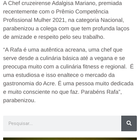
A Chef cruzeirense Adalgisa Mariano, premiada
recentemente com o Prêmio Competência
Profissional Mulher 2021, na categoria Nacional,
parabenizou a colega com que tem profunda laços
de amizade e respeito pelo seu trabalho.
“A Rafa é uma autêntica acreana, uma chef que
serve desde a culinária básica até a vegana e se
preocupa muito com a culinária fitness e regional. É
uma estudiosa e isso enaltece o mercado da
gastronomia do Acre. É uma pessoa muito dedicada
e muito consciente no que faz. Parabéns Rafa”,
parabenizou.