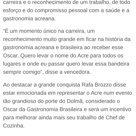
carreira e o reconhecimento de um trabalho, de todo
esforço e do compromisso pessoal com a saúde e a
gastronomia acreana.
“É um momento único na carreira, um
reconhecimento muito grande em ficar na história da
gastronomia acreana e brasileira ao receber esse
Oscar. Quero levar o nome do Acre para todos os
lugares e onde eu passar quero levar essa bandeira
sempre comigo”, disse a vencedora.
Ao destacar a grande conquista Rafa Brozzo disse
estar emocionada em representar o Acre num evento
tão grandioso do porte do Dolmã, considerado o
Oscar da Gastronomia Brasileira e será um incentivo
para melhorar ainda mais seu trabalho de Chef de
Cozinha.