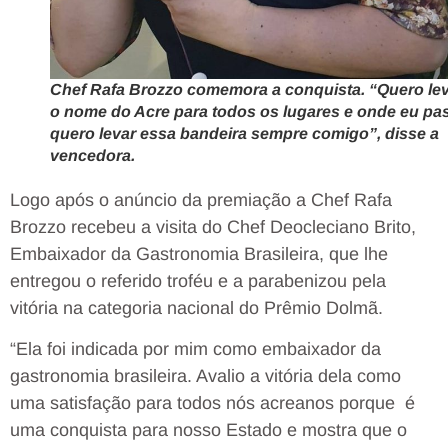
Chef Rafa Brozzo comemora a conquista. “Quero le
o nome do Acre para todos os lugares e onde eu pa
quero levar essa bandeira sempre comigo”, disse a
vencedora.
Logo após o anúncio da premiação a Chef Rafa
Brozzo recebeu a visita do Chef Deocleciano Brito,
Embaixador da Gastronomia Brasileira, que lhe
entregou o referido troféu e a parabenizou pela
vitória na categoria nacional do Prêmio Dolmã.
“Ela foi indicada por mim como embaixador da
gastronomia brasileira. Avalio a vitória dela como
uma satisfação para todos nós acreanos porque é
uma conquista para nosso Estado e mostra que o