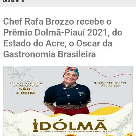
Brasileira
Chef Rafa Brozzo recebe o
Prêmio Dolmã-Piauí 2021, do
Estado do Acre, o Oscar da
Gastronomia Brasileira