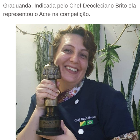
Graduanda. Indicada pelo Chef Deocleciano Brito ela
representou o Acre na competição.