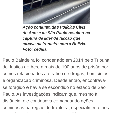
Ação conjunta das Polícias Civis
do Acre e de São Paulo resultou na
captura de líder de facção que
atuava na fronteira com a Bolívia.
Foto: cedida.
Paulo Baladeira foi condenado em 2014 pelo Tribunal
de Justiça do Acre a mais de 100 anos de prisão por
crimes relacionados ao tráfico de drogas, homicídios
e organização criminosa. Desde então, encontrava-
se foragido e havia se escondido no estado de São
Paulo. As investigações indicam que, mesmo à
distância, ele continuava comandando ações
criminosas na região de fronteira, especialmente nos