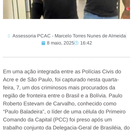
Assessoria PCAC - Marcelo Torres Nunes de Almeida
8 maio, 2025
16:42
Em uma ação integrada entre as Polícias Civis do
Acre e de São Paulo, foi capturado nesta quarta-
feira, 7, um dos criminosos mais procurados da
região de fronteira entre o Brasil e a Bolívia. Paulo
Roberto Estevam de Carvalho, conhecido como
“Paulo Baladeira”, o líder de uma célula do Primeiro
Comando da Capital (PCC) foi preso após um
trabalho conjunto da Delegacia-Geral de Brasiléia, do