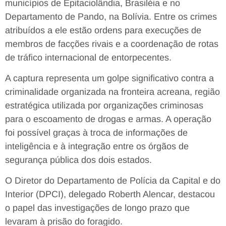
municípios de Epitaciolândia, Brasiléia e no
Departamento de Pando, na Bolívia. Entre os crimes
atribuídos a ele estão ordens para execuções de
membros de facções rivais e a coordenação de rotas
de tráfico internacional de entorpecentes.
A captura representa um golpe significativo contra a
criminalidade organizada na fronteira acreana, região
estratégica utilizada por organizações criminosas
para o escoamento de drogas e armas. A operação
foi possível graças à troca de informações de
inteligência e à integração entre os órgãos de
segurança pública dos dois estados.
O Diretor do Departamento de Polícia da Capital e do
Interior (DPCI), delegado Roberth Alencar, destacou
o papel das investigações de longo prazo que
levaram à prisão do foragido.