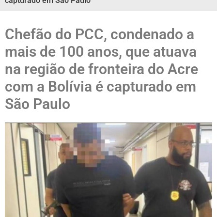
capturado em São Paulo
Chefão do PCC, condenado a
mais de 100 anos, que atuava
na região de fronteira do Acre
com a Bolívia é capturado em
São Paulo