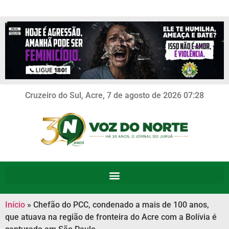
Cruzeiro do Sul, Acre, 7 de agosto de 2026 07:28
Início
»
Chefão do PCC, condenado a mais de 100 anos,
que atuava na região de fronteira do Acre com a Bolívia é