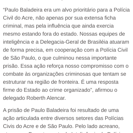
“Paulo Baladeira era um alvo prioritário para a Polícia
Civil do Acre, não apenas por sua extensa ficha
criminal, mas pela influência que ainda exercia
mesmo estando fora do estado. Nossas equipes de
inteligência e a Delegacia-Geral de Brasiléia atuaram
de forma precisa, em cooperação com a Polícia Civil
de São Paulo, o que culminou nessa importante
prisão. Essa ação reforça nosso compromisso com o
combate às organizações criminosas que tentam se
estruturar na região de fronteira. É uma resposta
firme do Estado ao crime organizado”, afirmou o
delegado Roberth Alencar.
A prisão de Paulo Baladeira foi resultado de uma
ação articulada entre diversos setores das Polícias
Civis do Acre e de São Paulo. Pelo lado acreano,