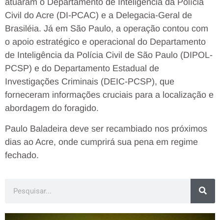
atuaram o Departamento de Inteligência da Polícia
Civil do Acre (DI-PCAC) e a Delegacia-Geral de
Brasiléia. Já em São Paulo, a operação contou com
o apoio estratégico e operacional do Departamento
de Inteligência da Polícia Civil de São Paulo (DIPOL-
PCSP) e do Departamento Estadual de
Investigações Criminais (DEIC-PCSP), que
forneceram informações cruciais para a localização e
abordagem do foragido.
Paulo Baladeira deve ser recambiado nos próximos
dias ao Acre, onde cumprirá sua pena em regime
fechado.