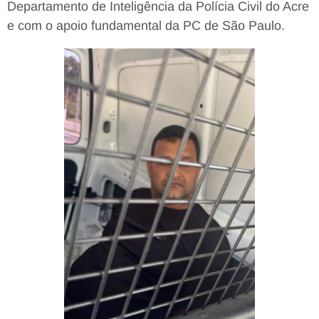
Departamento de Inteligência da Polícia Civil do Acre
e com o apoio fundamental da PC de São Paulo.