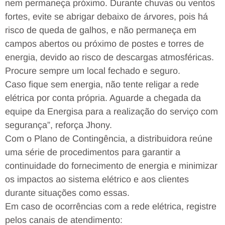
nem permaneça próximo. Durante chuvas ou ventos
fortes, evite se abrigar debaixo de árvores, pois há
risco de queda de galhos, e não permaneça em
campos abertos ou próximo de postes e torres de
energia, devido ao risco de descargas atmosféricas.
Procure sempre um local fechado e seguro.
Caso fique sem energia, não tente religar a rede
elétrica por conta própria. Aguarde a chegada da
equipe da Energisa para a realização do serviço com
segurança”, reforça Jhony.
Com o Plano de Contingência, a distribuidora reúne
uma série de procedimentos para garantir a
continuidade do fornecimento de energia e minimizar
os impactos ao sistema elétrico e aos clientes
durante situações como essas.
Em caso de ocorrências com a rede elétrica, registre
pelos canais de atendimento: