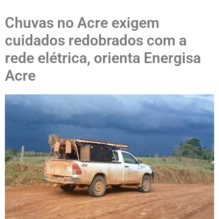
Chuvas no Acre exigem
cuidados redobrados com a
rede elétrica, orienta Energisa
Acre