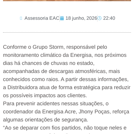
Assessoria EAC
18 junho, 2026
22:40
Conforme o Grupo Storm, responsável pelo
monitoramento climático da Energisa, nos próximos
dias há chances de chuvas no estado,
acompanhadas de descargas atmosféricas, mais
conhecidos como raios. A partir dessas informações,
a Distribuidora atua de forma estratégica para reduzir
os possíveis impactos aos clientes.
Para prevenir acidentes nessas situações, o
coordenador da Energisa Acre, Jhony Poças, reforça
algumas orientações de segurança.
“Ao se deparar com fios partidos, não toque neles e