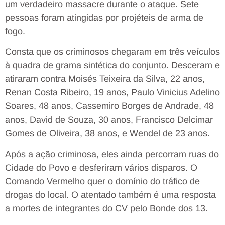
um verdadeiro massacre durante o ataque. Sete
pessoas foram atingidas por projéteis de arma de
fogo.
Consta que os criminosos chegaram em três veículos
à quadra de grama sintética do conjunto. Desceram e
atiraram contra Moisés Teixeira da Silva, 22 anos,
Renan Costa Ribeiro, 19 anos, Paulo Vinicius Adelino
Soares, 48 anos, Cassemiro Borges de Andrade, 48
anos, David de Souza, 30 anos, Francisco Delcimar
Gomes de Oliveira, 38 anos, e Wendel de 23 anos.
Após a ação criminosa, eles ainda percorram ruas do
Cidade do Povo e desferiram vários disparos. O
Comando Vermelho quer o domínio do tráfico de
drogas do local. O atentado também é uma resposta
a mortes de integrantes do CV pelo Bonde dos 13.