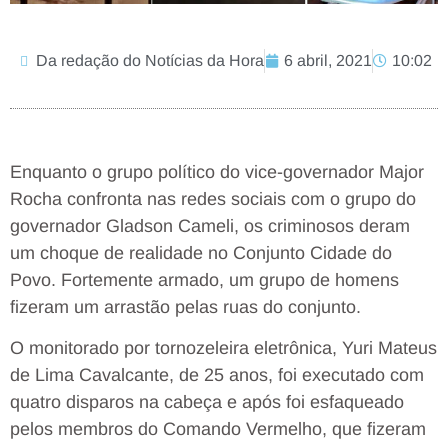
Da redação do Notícias da Hora
6 abril, 2021
10:02
Enquanto o grupo político do vice-governador Major
Rocha confronta nas redes sociais com o grupo do
governador Gladson Cameli, os criminosos deram
um choque de realidade no Conjunto Cidade do
Povo. Fortemente armado, um grupo de homens
fizeram um arrastão pelas ruas do conjunto.
O monitorado por tornozeleira eletrônica, Yuri Mateus
de Lima Cavalcante, de 25 anos, foi executado com
quatro disparos na cabeça e após foi esfaqueado
pelos membros do Comando Vermelho, que fizeram