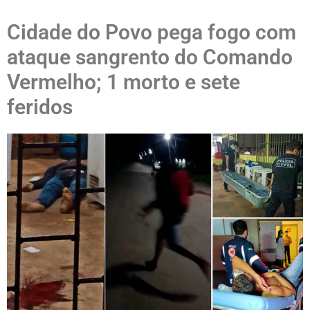
Cidade do Povo pega fogo com
ataque sangrento do Comando
Vermelho; 1 morto e sete
feridos