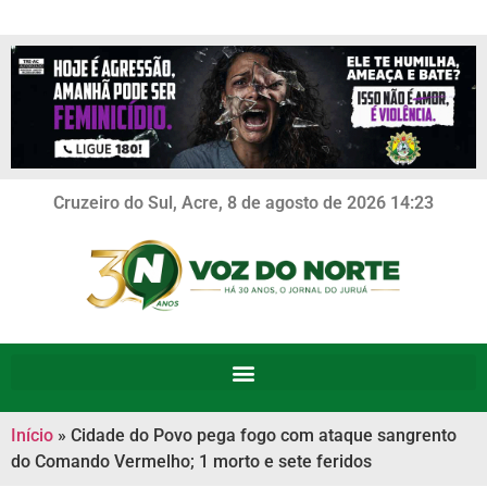
Cruzeiro do Sul, Acre, 8 de agosto de 2026 14:23
Início
»
Cidade do Povo pega fogo com ataque sangrento
do Comando Vermelho; 1 morto e sete feridos