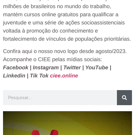
milhões de brasileiros no mundo do trabalho,
mantém cursos online gratuitos para qualificar a
juventude e uma série de ações socioassistenciais
voltada à promoção do conhecimento e
fortalecimento de vínculos de populações prioritárias.
Confira aqui o nosso novo logo desde agosto/2023.
Acompanhe o CIEE pelas mídias sociais:
Facebook | Instagram | Twitter | YouTube |
Linkedin | Tik Tok
ciee.online