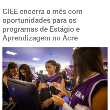
CIEE encerra o mês com
oportunidades para os
programas de Estágio e
Aprendizagem no Acre