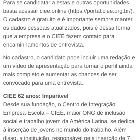
Para se candidatar a estas e outras oportunidades,
basta acessar ciee.online (https://portal.ciee.org.br/).
O cadastro é gratuito e é importante sempre manter
os dados pessoais atualizados, pois é dessa forma
que a empresa e o CIEE fazem contato para
encaminhamentos de entrevista.
No cadastro, o candidato pode incluir uma redação e
um vídeo de apresentação para tornar o perfil ainda
mais completo e aumentar as chances de ser
convocado para uma entrevista.
CIEE 62 anos: Imparável
Desde sua fundação, o Centro de Integração
Empresa-Escola – CIEE, maior ONG de inclusão
social e trabalho jovem da América Latina, se dedica
à inserção de jovens no mundo do trabalho. Além
disso, a instituição, responsável pela inserção de 7