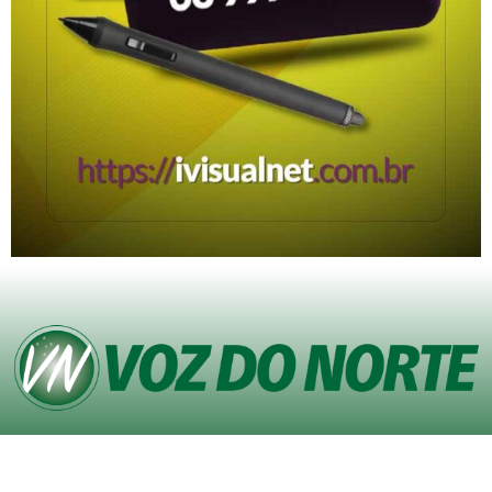
© Copyright VOZ DO NORTE – Todos os direitos reservados. Site desenvolvido
pela
Agência iVisualNet – Design Gráfico e Web