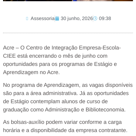
Assessoria
30 junho, 2026
09:38
Acre – O Centro de Integração Empresa-Escola-
CIEE está encerrando o mês de junho com
oportunidades para os programas de Estágio e
Aprendizagem no Acre.
No programa de Aprendizagem, as vagas disponíveis
são para a área administrativa. Já as oportunidades
de Estágio contemplam alunos de curso de
graduação como Administração e Biblioteconomia.
As bolsas-auxílio podem variar conforme a carga
horária e a disponibilidade da empresa contratante.