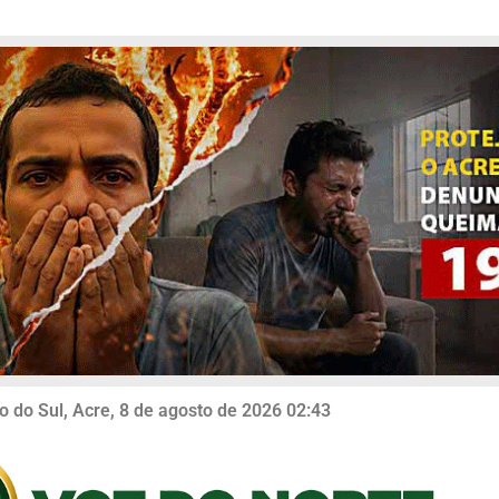
o do Sul, Acre, 8 de agosto de 2026 02:43