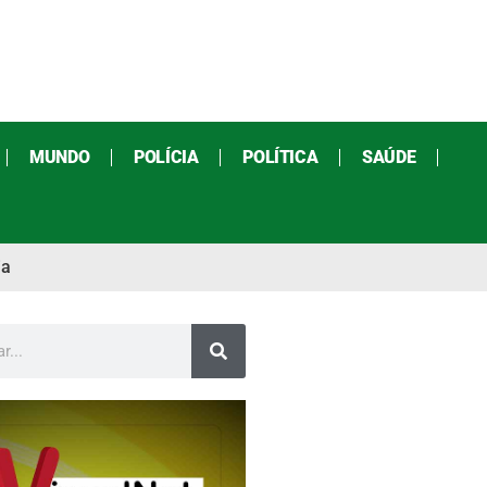
MUNDO
POLÍCIA
POLÍTICA
SAÚDE
ia