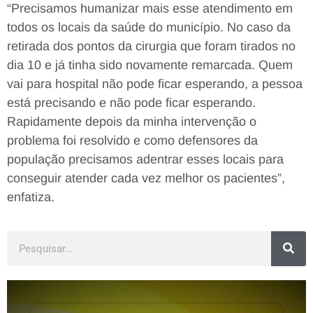
“Precisamos humanizar mais esse atendimento em
todos os locais da saúde do município. No caso da
retirada dos pontos da cirurgia que foram tirados no
dia 10 e já tinha sido novamente remarcada. Quem
vai para hospital não pode ficar esperando, a pessoa
está precisando e não pode ficar esperando.
Rapidamente depois da minha intervenção o
problema foi resolvido e como defensores da
população precisamos adentrar esses locais para
conseguir atender cada vez melhor os pacientes”,
enfatiza.