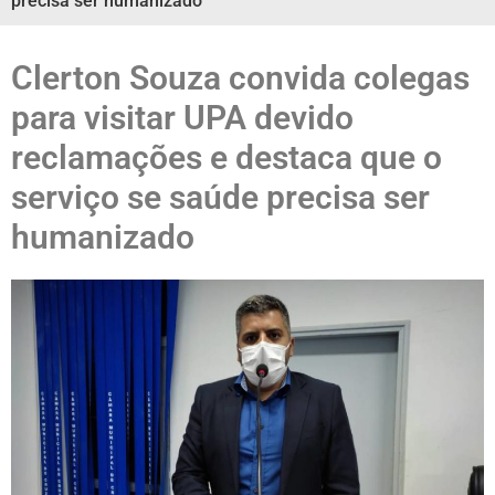
precisa ser humanizado
Clerton Souza convida colegas
para visitar UPA devido
reclamações e destaca que o
serviço se saúde precisa ser
humanizado