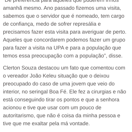
amanhã mesmo. Ano passado fizemos uma visita,
sabemos que o servidor que é nomeado, tem cargo
de confiança, medo de sofrer represália e
precisamos fazer esta visita para averiguar de perto.
Aqueles que concordarem podemos fazer um grupo
para fazer a visita na UPA e para a população que
temos essa preocupação com a população”, disse.
Clerton Souza destacou um fato que comentou com
o vereador João Keleu situação que o deixou
preocupado do caso de uma jovem que veio do
interior, no seringal Boa Fé. Ele fez a cirurgias e não
está conseguindo tirar os pontos e que a senhora
acionou e tive que usar com um pouco de
autoritarismo, que não é coisa da minha pessoa e
tive que me exaltar pela má vontade.