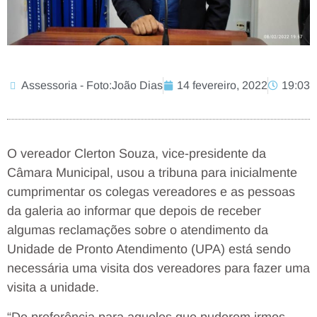
Assessoria - Foto:João Dias
14 fevereiro, 2022
19:03
O vereador Clerton Souza, vice-presidente da
Câmara Municipal, usou a tribuna para inicialmente
cumprimentar os colegas vereadores e as pessoas
da galeria ao informar que depois de receber
algumas reclamações sobre o atendimento da
Unidade de Pronto Atendimento (UPA) está sendo
necessária uma visita dos vereadores para fazer uma
visita a unidade.
“De preferência para aqueles que puderem irmos