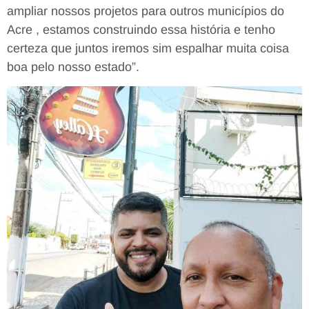
ampliar nossos projetos para outros municípios do
Acre , estamos construindo essa história e tenho
certeza que juntos iremos sim espalhar muita coisa
boa pelo nosso estado”.