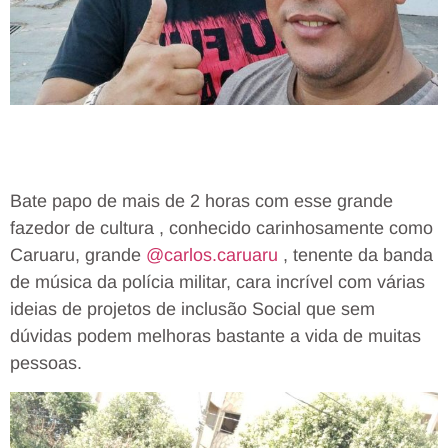
Bate papo de mais de 2 horas com esse grande
fazedor de cultura , conhecido carinhosamente como
Caruaru, grande
@carlos.caruaru
, tenente da banda
de música da polícia militar, cara incrível com várias
ideias de projetos de inclusão Social que sem
dúvidas podem melhoras bastante a vida de muitas
pessoas.