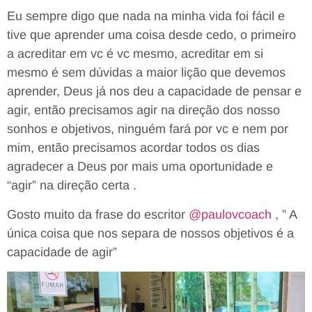
Eu sempre digo que nada na minha vida foi fácil e
tive que aprender uma coisa desde cedo, o primeiro
a acreditar em vc é vc mesmo, acreditar em si
mesmo é sem dúvidas a maior lição que devemos
aprender, Deus já nos deu a capacidade de pensar e
agir, então precisamos agir na direção dos nosso
sonhos e objetivos, ninguém fará por vc e nem por
mim, então precisamos acordar todos os dias
agradecer a Deus por mais uma oportunidade e
“agir” na direção certa .
Gosto muito da frase do escritor
@paulovcoach
, ” A
única coisa que nos separa de nossos objetivos é a
capacidade de agir”