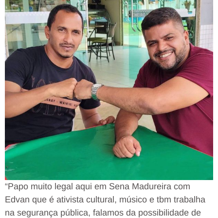
“Papo muito legal aqui em Sena Madureira com
Edvan que é ativista cultural, músico e tbm trabalha
na segurança pública, falamos da possibilidade de