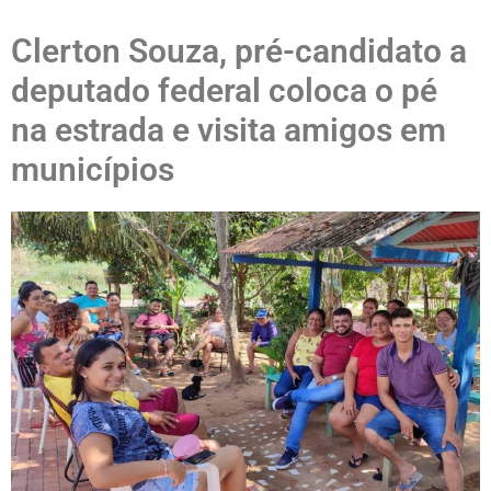
Clerton Souza, pré-candidato a
deputado federal coloca o pé
na estrada e visita amigos em
municípios