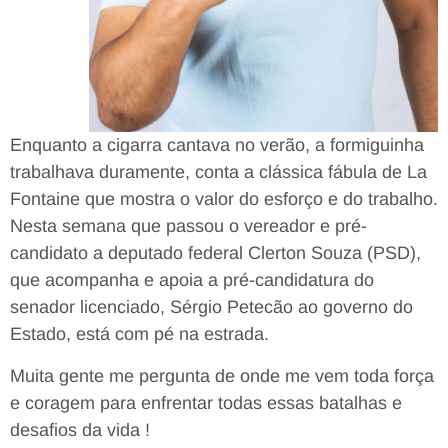
Enquanto a cigarra cantava no verão, a formiguinha
trabalhava duramente, conta a clássica fábula de La
Fontaine que mostra o valor do esforço e do trabalho.
Nesta semana que passou o vereador e pré-
candidato a deputado federal Clerton Souza (PSD),
que acompanha e apoia a pré-candidatura do
senador licenciado, Sérgio Petecão ao governo do
Estado, está com pé na estrada.
Muita gente me pergunta de onde me vem toda força
e coragem para enfrentar todas essas batalhas e
desafios da vida !