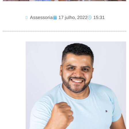
Assessoria
17 julho, 2022
15:31