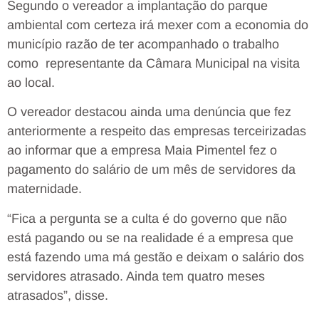
Segundo o vereador a implantação do parque
ambiental com certeza irá mexer com a economia do
município razão de ter acompanhado o trabalho
como representante da Câmara Municipal na visita
ao local.
O vereador destacou ainda uma denúncia que fez
anteriormente a respeito das empresas terceirizadas
ao informar que a empresa Maia Pimentel fez o
pagamento do salário de um mês de servidores da
maternidade.
“Fica a pergunta se a culta é do governo que não
está pagando ou se na realidade é a empresa que
está fazendo uma má gestão e deixam o salário dos
servidores atrasado. Ainda tem quatro meses
atrasados”, disse.