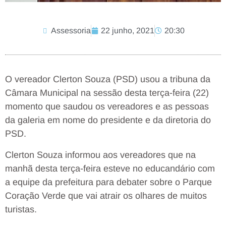
Assessoria
22 junho, 2021
20:30
O vereador Clerton Souza (PSD) usou a tribuna da
Câmara Municipal na sessão desta terça-feira (22)
momento que saudou os vereadores e as pessoas
da galeria em nome do presidente e da diretoria do
PSD.
Clerton Souza informou aos vereadores que na
manhã desta terça-feira esteve no educandário com
a equipe da prefeitura para debater sobre o Parque
Coração Verde que vai atrair os olhares de muitos
turistas.