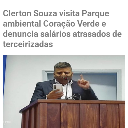
Clerton Souza visita Parque
ambiental Coração Verde e
denuncia salários atrasados de
terceirizadas