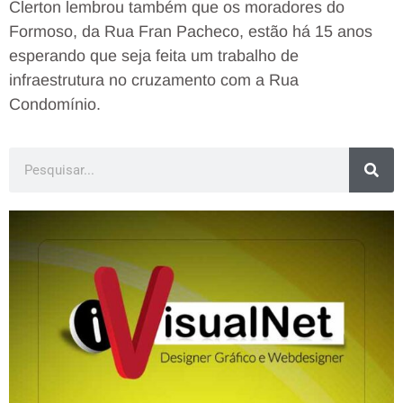
Clerton lembrou também que os moradores do
Formoso, da Rua Fran Pacheco, estão há 15 anos
esperando que seja feita um trabalho de
infraestrutura no cruzamento com a Rua
Condomínio.