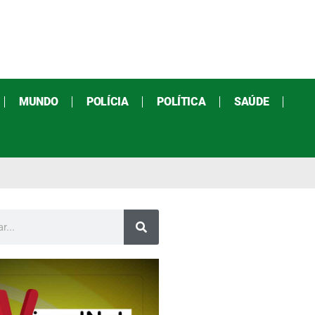
MUNDO
POLÍCIA
POLÍTICA
SAÚDE