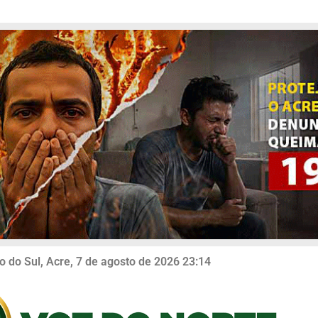
o do Sul, Acre, 7 de agosto de 2026 23:14