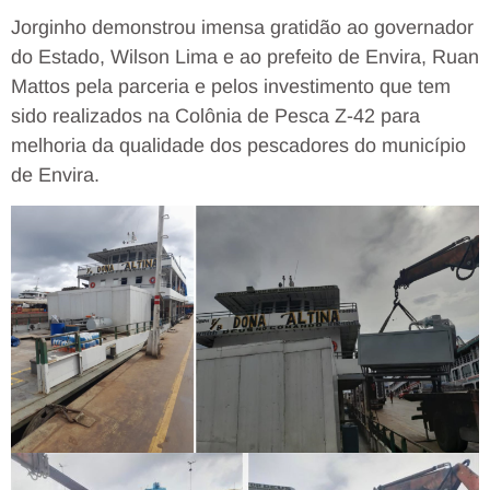
Jorginho demonstrou imensa gratidão ao governador
do Estado, Wilson Lima e ao prefeito de Envira, Ruan
Mattos pela parceria e pelos investimento que tem
sido realizados na Colônia de Pesca Z-42 para
melhoria da qualidade dos pescadores do município
de Envira.