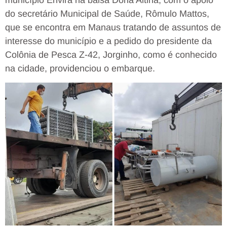
do secretário Municipal de Saúde, Rômulo Mattos,
que se encontra em Manaus tratando de assuntos de
interesse do município e a pedido do presidente da
Colônia de Pesca Z-42, Jorginho, como é conhecido
na cidade, providenciou o embarque.