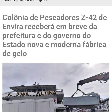
moderna fábrica de gelo
Colônia de Pescadores Z-42 de
Envira receberá em breve da
prefeitura e do governo do
Estado nova e moderna fábrica
de gelo