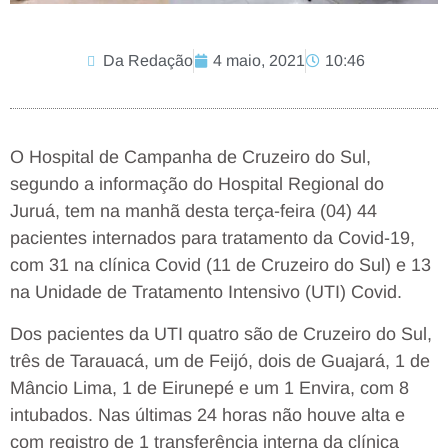
Da Redação
4 maio, 2021
10:46
O Hospital de Campanha de Cruzeiro do Sul,
segundo a informação do Hospital Regional do
Juruá, tem na manhã desta terça-feira (04) 44
pacientes internados para tratamento da Covid-19,
com 31 na clínica Covid (11 de Cruzeiro do Sul) e 13
na Unidade de Tratamento Intensivo (UTI) Covid.
Dos pacientes da UTI quatro são de Cruzeiro do Sul,
três de Tarauacá, um de Feijó, dois de Guajará, 1 de
Mâncio Lima, 1 de Eirunepé e um 1 Envira, com 8
intubados. Nas últimas 24 horas não houve alta e
com registro de 1 transferência interna da clínica