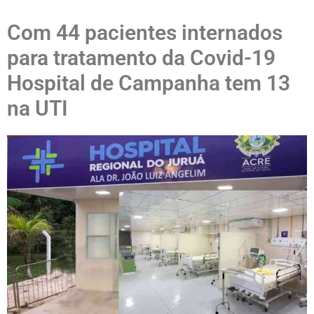
Com 44 pacientes internados
para tratamento da Covid-19
Hospital de Campanha tem 13
na UTI