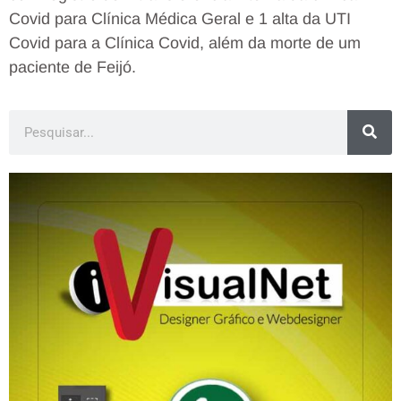
Covid para Clínica Médica Geral e 1 alta da UTI
Covid para a Clínica Covid, além da morte de um
paciente de Feijó.