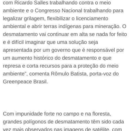
com Ricardo Salles trabalhando contra o meio
ambiente e o Congresso Nacional trabalhando para
legalizar grilagem, flexibilizar o licenciamento
ambiental e abrir terras indígenas para mineração. O
desmatamento vai continuar em alta se nada for feito
e é difícil imaginar que uma solução seja
apresentada por um governo que é responsável por
um aumento histórico do desmatamento e que
represa e corta recursos para a proteção do meio
ambiente”, comenta Rômulo Batista, porta-voz do
Greenpeace Brasil.
Com impunidade forte no campo e na floresta,
grandes polígonos de desmatamento têm sido cada
vez mais observados nas imagens de satélite, com