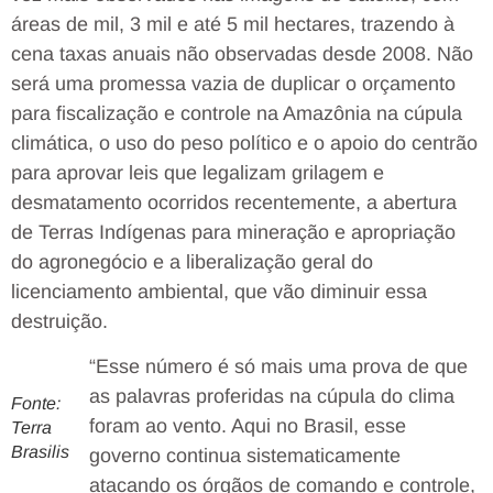
áreas de mil, 3 mil e até 5 mil hectares, trazendo à
cena taxas anuais não observadas desde 2008. Não
será uma promessa vazia de duplicar o orçamento
para fiscalização e controle na Amazônia na cúpula
climática, o uso do peso político e o apoio do centrão
para aprovar leis que legalizam grilagem e
desmatamento ocorridos recentemente, a abertura
de Terras Indígenas para mineração e apropriação
do agronegócio e a liberalização geral do
licenciamento ambiental, que vão diminuir essa
destruição.
“Esse número é só mais uma prova de que
as palavras proferidas na cúpula do clima
Fonte:
foram ao vento. Aqui no Brasil, esse
Terra
Brasilis
governo continua sistematicamente
atacando os órgãos de comando e controle,