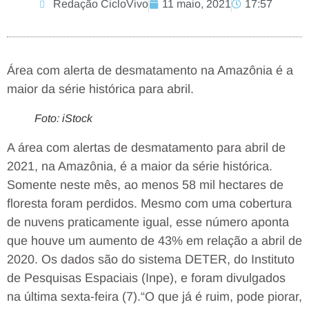
Redação CicloVivo
11 maio, 2021
17:57
Área com alerta de desmatamento na Amazônia é a
maior da série histórica para abril.
Foto: iStock
A área com alertas de desmatamento para abril de
2021, na Amazônia, é a maior da série histórica.
Somente neste mês, ao menos 58 mil hectares de
floresta foram perdidos. Mesmo com uma cobertura
de nuvens praticamente igual, esse número aponta
que houve um aumento de 43% em relação a abril de
2020. Os dados são do sistema DETER, do Instituto
de Pesquisas Espaciais (Inpe), e foram divulgados
na última sexta-feira (7).“O que já é ruim, pode piorar,