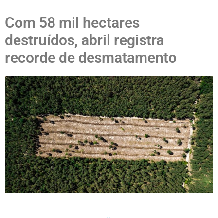
Com 58 mil hectares
destruídos, abril registra
recorde de desmatamento