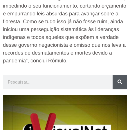
impedindo o seu funcionamento, cortando orçamento
e empurrando leis absurdas para avançar sobre a
floresta. Como se tudo isso já não fosse ruim, ainda
iniciou uma perseguição sistemática às lideranças
indígenas e todos aqueles que expõem a verdade
desse governo negacionista e omisso que nos leva a
recordes de desmatamentos e mortes devido a
pandemia”, conclui Rômulo.