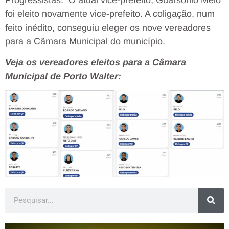
foi eleito novamente vice-prefeito. A coligação, num
feito inédito, conseguiu eleger os nove vereadores
para a Câmara Municipal do município.
Veja os vereadores eleitos para a Câmara
Municipal de Porto Walter: