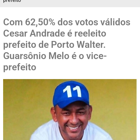
prefeito
Com 62,50% dos votos válidos
Cesar Andrade é reeleito
prefeito de Porto Walter.
Guarsônio Melo é o vice-
prefeito