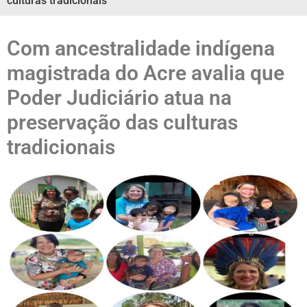
culturas tradicionais
Com ancestralidade indígena
magistrada do Acre avalia que
Poder Judiciário atua na
preservação das culturas
tradicionais