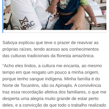
Saboya explicou que teve o prazer de reavivar as
próprias raízes, tendo acesso aos conhecimentos
das culturas tradicionais da floresta amazônica.
“Acho eles lindos, a cultura me encanta, ao mesmo
tempo em que resgato um pouco a minha origem,
porque tenho sangue indígena. Minha família é do
Norte de Tocantins, são os Apinajés. A convivência
traz essa recordação afetiva dos familiares, o que me
desperta uma alegria muito grande de estar perto
deles, e a convicção de que todo o trabalho realizado