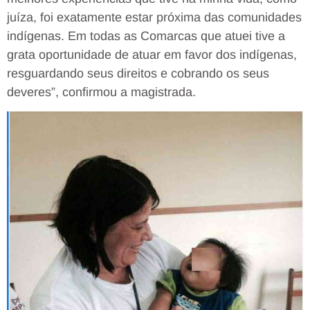
juíza, foi exatamente estar próxima das comunidades
indígenas. Em todas as Comarcas que atuei tive a
grata oportunidade de atuar em favor dos indígenas,
resguardando seus direitos e cobrando os seus
deveres”, confirmou a magistrada.