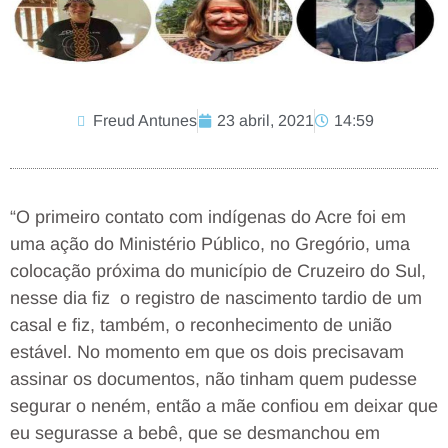
Freud Antunes
23 abril, 2021
14:59
“O primeiro contato com indígenas do Acre foi em
uma ação do Ministério Público, no Gregório, uma
colocação próxima do município de Cruzeiro do Sul,
nesse dia fiz o registro de nascimento tardio de um
casal e fiz, também, o reconhecimento de união
estável. No momento em que os dois precisavam
assinar os documentos, não tinham quem pudesse
segurar o neném, então a mãe confiou em deixar que
eu segurasse a bebê, que se desmanchou em