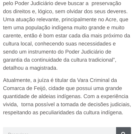
pelo Poder Judiciário deve buscar a preservação
dos direitos e, lógico, sem olvidar dos seus deveres.
Uma atuação relevante, principalmente no Acre, que
tem uma população indígena muito grande e muito
carente, então é bom estar cada dia mais próximo da
cultura local, conhecendo suas necessidades e
sendo um instrumento do Poder Judiciário de
garantia da continuidade da cultura tradicional”,
detalhou a magistrada.
Atualmente, a juíza é titular da Vara Criminal da
Comarca de Feijó, cidade que possui uma grande
quantidade de aldeias indígenas. Com a experiência
vivida, torna possível a tomada de decisões judiciais,
respeitando as peculiaridades da cultura indígena.