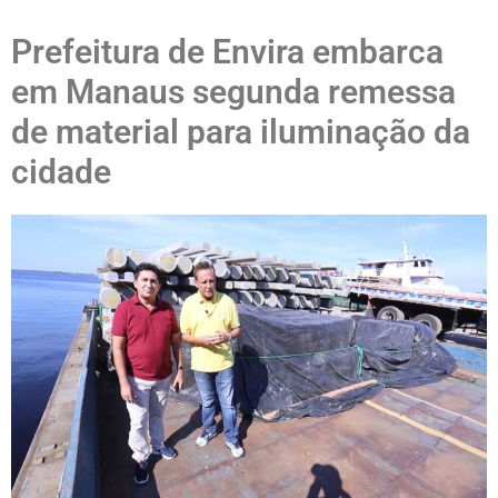
Prefeitura de Envira embarca
em Manaus segunda remessa
de material para iluminação da
cidade