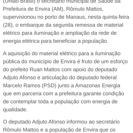
(União Brasil) o secretário municipal de Saúde da
Prefeitura de Envira (AM), Rômulo Mattos,
supervisionou no porto de Manaus, nesta quinta-feira
(28), o embarque da segunda remessa de material
elétrico para iluminação e ampliação da rede de
energia elétrica para beneficiar a população.
A aquisição do material elétrico para a iluminação
pública do município de Envira é fruto de um esforço
do prefeito Ruan Mattos com apoio do deputado
Adjuto Afonso e articulação do deputado federal
Marcelo Ramos (PSD) junto a Amazonas Energia
que em parceria com a prefeitura garante condição
de contemplar toda a população com energia de
qualidade.
O deputado Adjuto Afonso informou ao secretário
Rômulo Mattos e a população de Envira que os