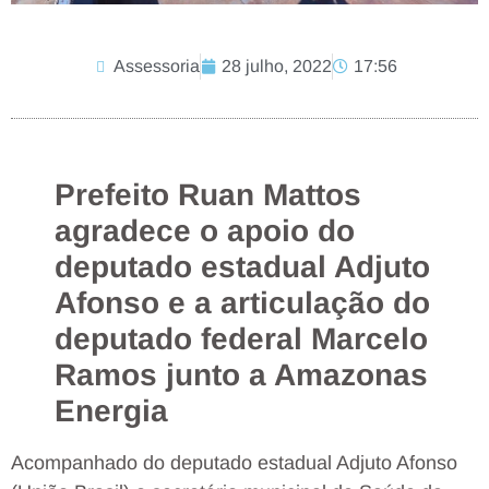
Assessoria
28 julho, 2022
17:56
Prefeito Ruan Mattos
agradece o apoio do
deputado estadual Adjuto
Afonso e a articulação do
deputado federal Marcelo
Ramos junto a Amazonas
Energia
Acompanhado do deputado estadual Adjuto Afonso