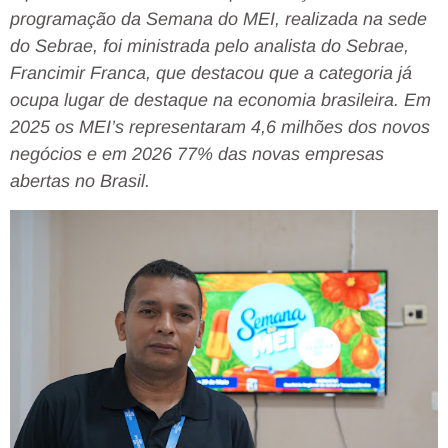
programação da Semana do MEI, realizada na sede
do Sebrae, foi ministrada pelo analista do Sebrae,
Francimir Franca, que destacou que a categoria já
ocupa lugar de destaque na economia brasileira. Em
2025 os MEI’s representaram 4,6 milhões dos novos
negócios e em 2026 77% das novas empresas
abertas no Brasil.