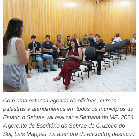
Com uma extensa agenda de oficinas, cursos,
palestras e atendimentos em todos os municípios do
Estado o Sebrae vai realizar a Semana do MEI 2026.
A gerente do Escritório do Sebrae de Cruzeiro do
Sul, Laís Mappes, na abertura do encontro, destacou