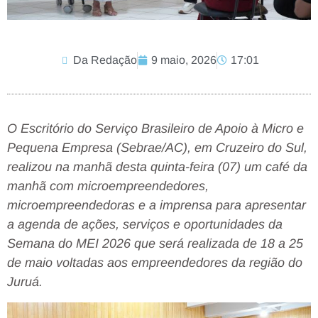
Da Redação
9 maio, 2026
17:01
O Escritório do Serviço Brasileiro de Apoio à Micro e
Pequena Empresa (Sebrae/AC), em Cruzeiro do Sul,
realizou na manhã desta quinta-feira (07) um café da
manhã com microempreendedores,
microempreendedoras e a imprensa para apresentar
a agenda de ações, serviços e oportunidades da
Semana do MEI 2026 que será realizada de 18 a 25
de maio voltadas aos empreendedores da região do
Juruá.