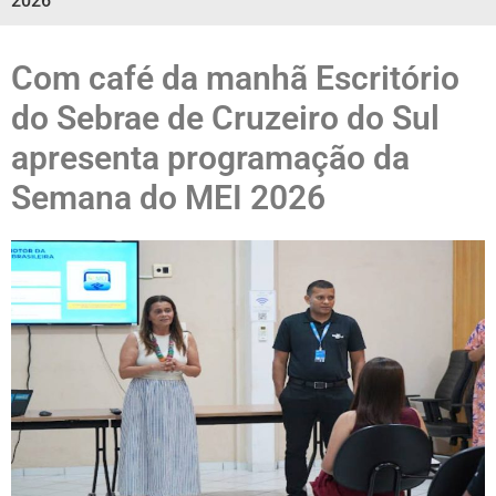
2026
Com café da manhã Escritório
do Sebrae de Cruzeiro do Sul
apresenta programação da
Semana do MEI 2026