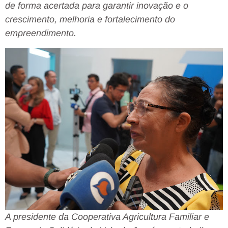
de forma acertada para garantir inovação e o
crescimento, melhoria e fortalecimento do
empreendimento.
A presidente da Cooperativa Agricultura Familiar e