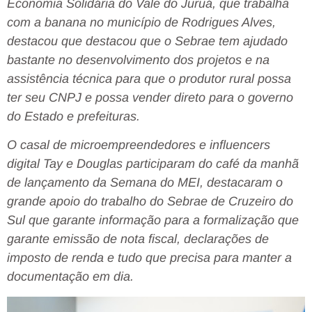
Economia Solidária do Vale do Juruá, que trabalha
com a banana no município de Rodrigues Alves,
destacou que destacou que o Sebrae tem ajudado
bastante no desenvolvimento dos projetos e na
assistência técnica para que o produtor rural possa
ter seu CNPJ e possa vender direto para o governo
do Estado e prefeituras.
O casal de microempreendedores e influencers
digital Tay e Douglas participaram do café da manhã
de lançamento da Semana do MEI, destacaram o
grande apoio do trabalho do Sebrae de Cruzeiro do
Sul que garante informação para a formalização que
garante emissão de nota fiscal, declarações de
imposto de renda e tudo que precisa para manter a
documentação em dia.