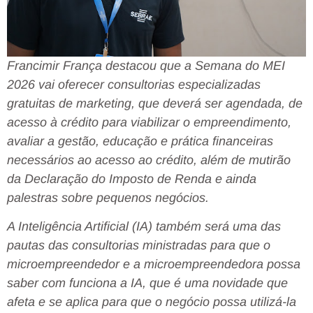
Francimir França destacou que a Semana do MEI
2026 vai oferecer consultorias especializadas
gratuitas de marketing, que deverá ser agendada, de
acesso à crédito para viabilizar o empreendimento,
avaliar a gestão, educação e prática financeiras
necessários ao acesso ao crédito, além de mutirão
da Declaração do Imposto de Renda e ainda
palestras sobre pequenos negócios.
A Inteligência Artificial (IA) também será uma das
pautas das consultorias ministradas para que o
microempreendedor e a microempreendedora possa
saber com funciona a IA, que é uma novidade que
afeta e se aplica para que o negócio possa utilizá-la