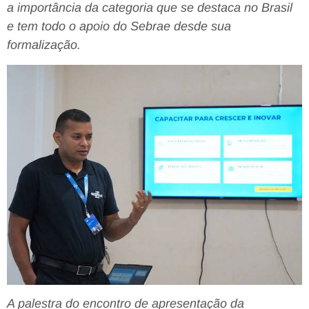
a importância da categoria que se destaca no Brasil
e tem todo o apoio do Sebrae desde sua
formalização.
A palestra do encontro de apresentação da