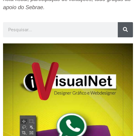
apoio do Sebrae.