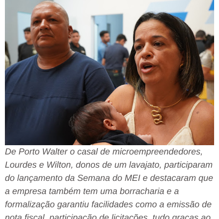
De Porto Walter o casal de microempreendedores,
Lourdes e Wilton, donos de um lavajato, participaram
do lançamento da Semana do MEI e destacaram que
a empresa também tem uma borracharia e a
formalização garantiu facilidades como a emissão de
nota fiscal, participação de licitações, tudo graças ao