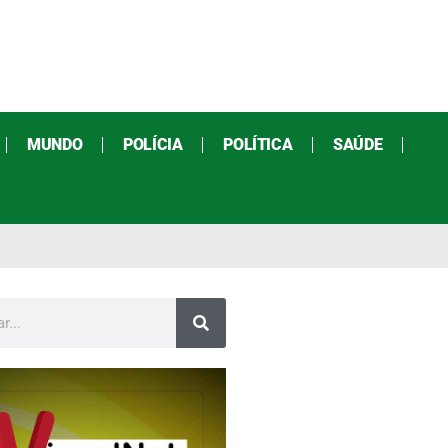
MUNDO
POLÍCIA
POLÍTICA
SAÚDE