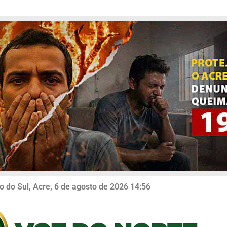
o do Sul, Acre, 6 de agosto de 2026 14:56