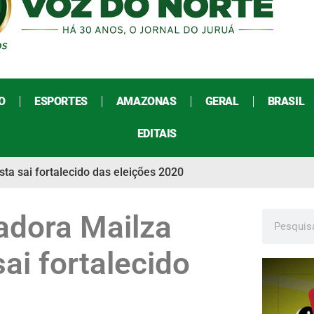
O
ESPORTES
AMAZONAS
GERAL
BRASIL
EDITAIS
a sai fortalecido das eleições 2020
adora Mailza
ai fortalecido