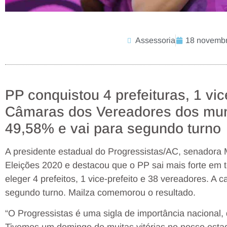
Assessoria
18 novembr
PP conquistou 4 prefeituras, 1 vic
Câmaras dos Vereadores dos muni
49,58% e vai para segundo turno
A presidente estadual do Progressistas/AC, senadora 
Eleições 2020 e destacou que o PP sai mais forte em 
eleger 4 prefeitos, 1 vice-prefeito e 38 vereadores. A 
segundo turno. Mailza comemorou o resultado.
“O Progressistas é uma sigla de importância nacional