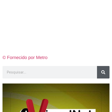
© Fornecido por Metro