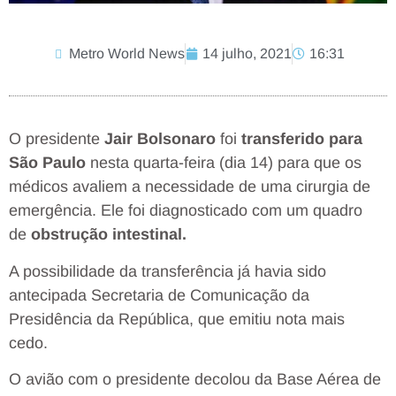
Metro World News
14 julho, 2021
16:31
O presidente
Jair Bolsonaro
foi
transferido para
São Paulo
nesta quarta-feira (dia 14) para que os
médicos avaliem a necessidade de uma cirurgia de
emergência. Ele foi diagnosticado com um quadro
de
obstrução intestinal.
A possibilidade da transferência já havia sido
antecipada Secretaria de Comunicação da
Presidência da República, que emitiu nota mais
cedo.
O avião com o presidente decolou da Base Aérea de