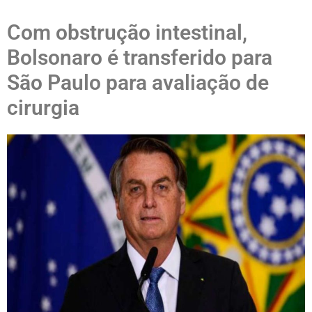
Com obstrução intestinal,
Bolsonaro é transferido para
São Paulo para avaliação de
cirurgia