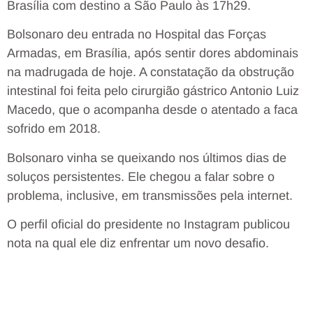
Brasília com destino a São Paulo às 17h29.
Bolsonaro deu entrada no Hospital das Forças
Armadas, em Brasília, após sentir dores abdominais
na madrugada de hoje. A constatação da obstrução
intestinal foi feita pelo cirurgião gástrico Antonio Luiz
Macedo, que o acompanha desde o atentado a faca
sofrido em 2018.
Bolsonaro vinha se queixando nos últimos dias de
soluços persistentes. Ele chegou a falar sobre o
problema, inclusive, em transmissões pela internet.
O perfil oficial do presidente no Instagram publicou
nota na qual ele diz enfrentar um novo desafio.