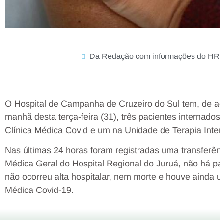
Da Redação com informações do HR
O Hospital de Campanha de Cruzeiro do Sul tem, de 
manhã desta terça-feira (31), três pacientes internad
Clínica Médica Covid e um na Unidade de Terapia Inte
Nas últimas 24 horas foram registradas uma transferên
Médica Geral do Hospital Regional do Juruá, não há p
não ocorreu alta hospitalar, nem morte e houve ainda
Médica Covid-19.