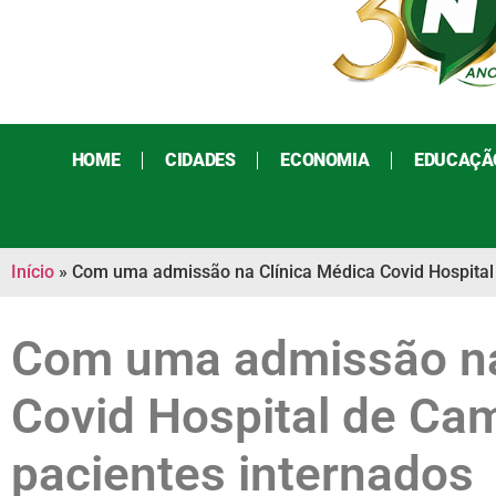
HOME
CIDADES
ECONOMIA
EDUCAÇÃ
Início
»
Com uma admissão na Clínica Médica Covid Hospital
Com uma admissão na
Covid Hospital de Ca
pacientes internados