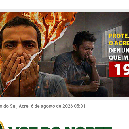
o do Sul, Acre, 6 de agosto de 2026 05:31