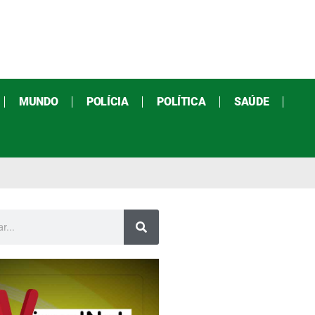
MUNDO
POLÍCIA
POLÍTICA
SAÚDE