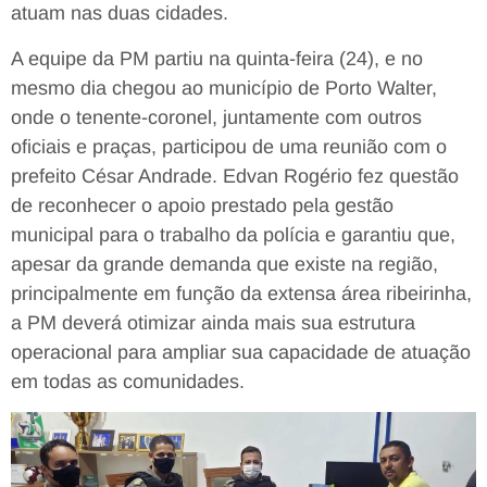
atuam nas duas cidades.
A equipe da PM partiu na quinta-feira (24), e no
mesmo dia chegou ao município de Porto Walter,
onde o tenente-coronel, juntamente com outros
oficiais e praças, participou de uma reunião com o
prefeito César Andrade. Edvan Rogério fez questão
de reconhecer o apoio prestado pela gestão
municipal para o trabalho da polícia e garantiu que,
apesar da grande demanda que existe na região,
principalmente em função da extensa área ribeirinha,
a PM deverá otimizar ainda mais sua estrutura
operacional para ampliar sua capacidade de atuação
em todas as comunidades.