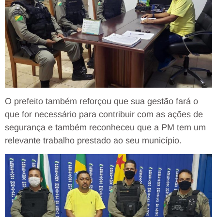
O prefeito também reforçou que sua gestão fará o
que for necessário para contribuir com as ações de
segurança e também reconheceu que a PM tem um
relevante trabalho prestado ao seu município.