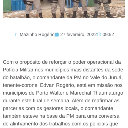
Mazinho Rogério
27 fevereiro, 2022
09:52
Com o propósito de reforçar o poder operacional da
Polícia Militar nos municípios mais distantes da sede
do batalhão, o comandante da PM no Vale do Juruá,
tenente-coronel Edvan Rogério, está em missão nos
municípios de Porto Walter e Marechal Thaumaturgo
durante este final de semana. Além de reafirmar as
parcerias com os gestores locais, o comandante
também esteve na base da PM para uma conversa
de alinhamento dos trabalhos com os policiais que