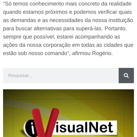
“Só temos conhecimento mais concreto da realidade
quando estamos próximos e podemos verificar quais
as demandas e as necessidades da nossa instituição
para buscar alternativas para superá-las. Portanto,
sempre que possível, estarei acompanhando as
ações da nossa corporação em todas as cidades que
estão sob nosso comando”, afirmou Rogério.