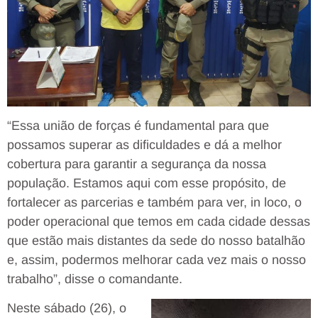
“Essa união de forças é fundamental para que
possamos superar as dificuldades e dá a melhor
cobertura para garantir a segurança da nossa
população. Estamos aqui com esse propósito, de
fortalecer as parcerias e também para ver, in loco, o
poder operacional que temos em cada cidade dessas
que estão mais distantes da sede do nosso batalhão
e, assim, podermos melhorar cada vez mais o nosso
trabalho”, disse o comandante.
Neste sábado (26), o