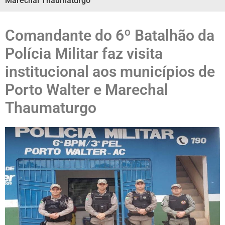
Marechal Thaumaturgo
Comandante do 6º Batalhão da
Polícia Militar faz visita
institucional aos municípios de
Porto Walter e Marechal
Thaumaturgo