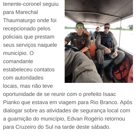
tenente-coronel seguiu
para Marechal
Thaumaturgo onde foi
recepcionado pelos
policiais que prestam
seus serviços naquele
município. O
comandante
estabeleceu contatos
com autoridades
locais, mas não teve
oportunidade de se reunir com o prefeito Isaac
Pianko que estava em viagem para Rio Branco. Após
dialogar sobre as atividades de segurança local com
a guarnição do município, Edvan Rogério retornou
para Cruzeiro do Sul na tarde deste sábado.