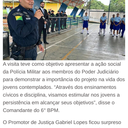
A visita teve como objetivo apresentar a ação social
da Polícia Militar aos membros do Poder Judiciário
para demonstrar a importância do projeto na vida dos
jovens contemplados. “Através dos ensinamentos
cívicos e disciplina, visamos estimular nos jovens a
persistência em alcançar seus objetivos”, disse o
Comandante do 6° BPM.
O Promotor de Justiça Gabriel Lopes ficou surpreso