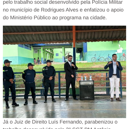
pelo trabalho social desenvolvido pela Polícia Militar
no município de Rodrigues Alves e enfatizou o apoio
do Ministério Público ao programa na cidade.
Já o Juiz de Direito Luís Fernando, parabenizou o