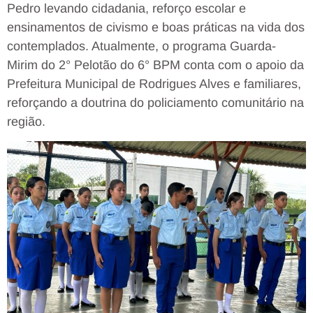
Pedro levando cidadania, reforço escolar e
ensinamentos de civismo e boas práticas na vida dos
contemplados. Atualmente, o programa Guarda-
Mirim do 2° Pelotão do 6° BPM conta com o apoio da
Prefeitura Municipal de Rodrigues Alves e familiares,
reforçando a doutrina do policiamento comunitário na
região.