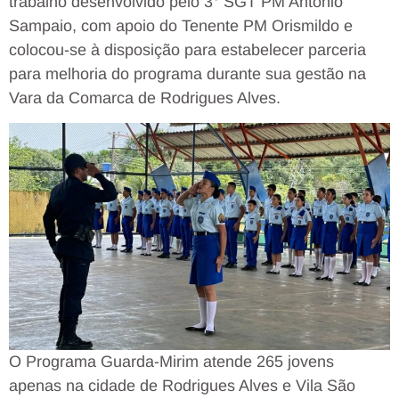
trabalho desenvolvido pelo 3° SGT PM Antônio
Sampaio, com apoio do Tenente PM Orismildo e
colocou-se à disposição para estabelecer parceria
para melhoria do programa durante sua gestão na
Vara da Comarca de Rodrigues Alves.
O Programa Guarda-Mirim atende 265 jovens
apenas na cidade de Rodrigues Alves e Vila São