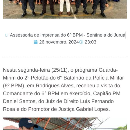
Assessoria de Imprensa do 6º BPM - Sentinela do Juruá
26 novembro, 2024
23:03
Nesta segunda-feira (25/11), o programa Guarda-
Mirim do 2° Pelotão do 6° Batalhão da Polícia Militar
(6º BPM), em Rodrigues Alves, recebeu a visita do
Comandante do 6° BPM em exercício, Capitão PM
Daniel Santos, do Juiz de Direito Luís Fernando
Rosa e do Promotor de Justiça Gabriel Lopes.