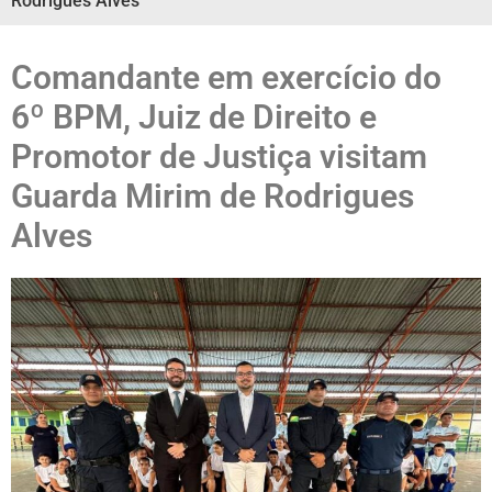
Rodrigues Alves
Comandante em exercício do
6º BPM, Juiz de Direito e
Promotor de Justiça visitam
Guarda Mirim de Rodrigues
Alves