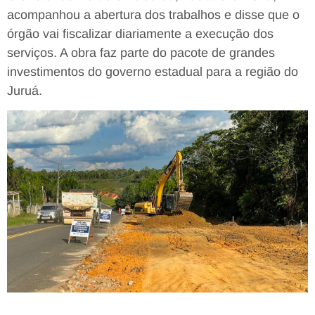
acompanhou a abertura dos trabalhos e disse que o
órgão vai fiscalizar diariamente a execução dos
serviços. A obra faz parte do pacote de grandes
investimentos do governo estadual para a região do
Juruá.