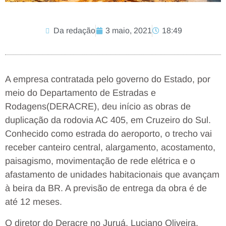
Da redação
3 maio, 2021
18:49
A empresa contratada pelo governo do Estado, por
meio do Departamento de Estradas e
Rodagens(DERACRE), deu início as obras de
duplicação da rodovia AC 405, em Cruzeiro do Sul.
Conhecido como estrada do aeroporto, o trecho vai
receber canteiro central, alargamento, acostamento,
paisagismo, movimentação de rede elétrica e o
afastamento de unidades habitacionais que avançam
à beira da BR. A previsão de entrega da obra é de
até 12 meses.
O diretor do Deracre no Juruá, Luciano Oliveira,