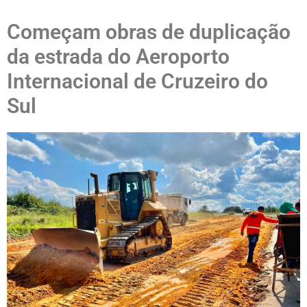
Começam obras de duplicação
da estrada do Aeroporto
Internacional de Cruzeiro do
Sul