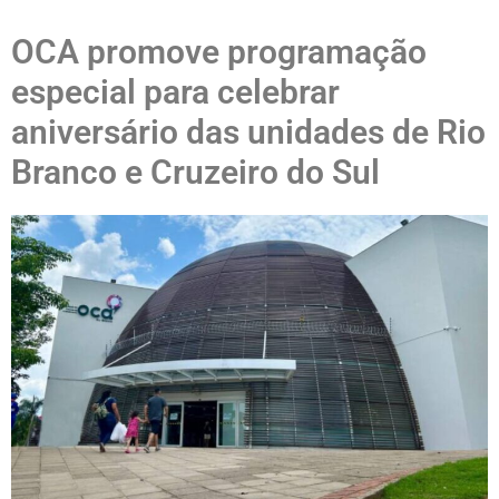
OCA promove programação
especial para celebrar
aniversário das unidades de Rio
Branco e Cruzeiro do Sul