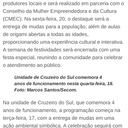
produtores locais e será realizado em parceria com o
Conselho da Mulher Empreendedora e da Cultura
(CMEC). Na sexta-feira, 20, o destaque será a
entrega de mudas para a população, além de aulas
de origami abertas a todas as idades,
proporcionando uma experiência cultural e interativa.
A semana de festividades será encerrada com uma
festa especial, reunindo a comunidade para celebrar
o atendimento ao público.
Unidade de Cruzeiro do Sul comemora 4
anos de funcionamento nesta quarta-feira, 18.
Foto: Marcos Santos/Secom.
Na unidade de Cruzeiro do Sul, que comemora 4
anos de funcionamento, a programação começa na
terça-feira, 17, com a entrega de mudas em uma
ação ambiental simbólica. A celebração seguirá com