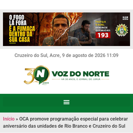
Cruzeiro do Sul, Acre, 9 de agosto de 2026 11:09
Início
»
OCA promove programação especial para celebrar
aniversário das unidades de Rio Branco e Cruzeiro do Sul