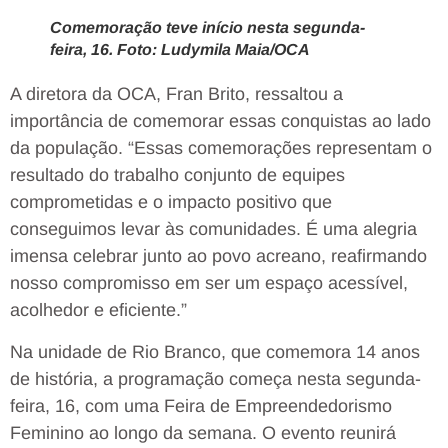
Comemoração teve início nesta segunda-
feira, 16. Foto: Ludymila Maia/OCA
A diretora da OCA, Fran Brito, ressaltou a
importância de comemorar essas conquistas ao lado
da população. “Essas comemorações representam o
resultado do trabalho conjunto de equipes
comprometidas e o impacto positivo que
conseguimos levar às comunidades. É uma alegria
imensa celebrar junto ao povo acreano, reafirmando
nosso compromisso em ser um espaço acessível,
acolhedor e eficiente.”
Na unidade de Rio Branco, que comemora 14 anos
de história, a programação começa nesta segunda-
feira, 16, com uma Feira de Empreendedorismo
Feminino ao longo da semana. O evento reunirá