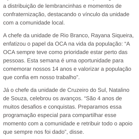
a distribuição de lembrancinhas e momentos de
confraternização, destacando o vínculo da unidade
com a comunidade local.
A chefe da unidade de Rio Branco, Rayana Siqueira,
enfatizou o papel da OCA na vida da população: “A
OCA sempre teve como prioridade estar perto das
pessoas. Esta semana é uma oportunidade para
comemorar nossos 14 anos e valorizar a população
que confia em nosso trabalho”.
Já o chefe da unidade de Cruzeiro do Sul, Natalino
de Souza, celebrou os avanços. “São 4 anos de
muitos desafios e conquistas. Preparamos essa
programação especial para compartilhar esse
momento com a comunidade e retribuir todo o apoio
que sempre nos foi dado”, disse.