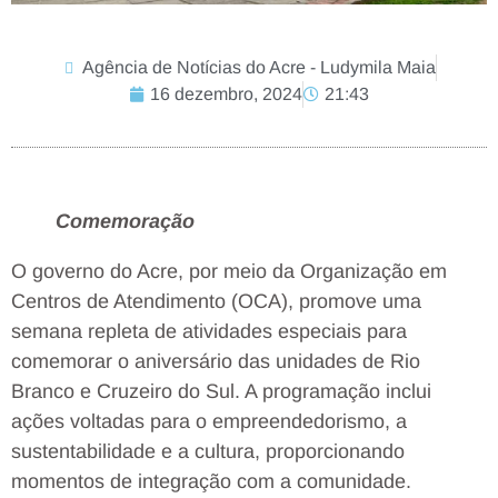
Agência de Notícias do Acre - Ludymila Maia
16 dezembro, 2024
21:43
Comemoração
O governo do Acre, por meio da Organização em
Centros de Atendimento (OCA), promove uma
semana repleta de atividades especiais para
comemorar o aniversário das unidades de Rio
Branco e Cruzeiro do Sul. A programação inclui
ações voltadas para o empreendedorismo, a
sustentabilidade e a cultura, proporcionando
momentos de integração com a comunidade.