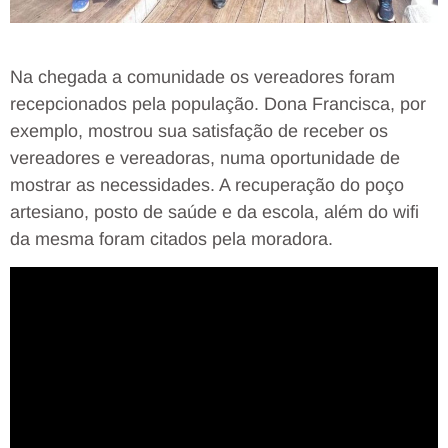
Na chegada a comunidade os vereadores foram
recepcionados pela população. Dona Francisca, por
exemplo, mostrou sua satisfação de receber os
vereadores e vereadoras, numa oportunidade de
mostrar as necessidades. A recuperação do poço
artesiano, posto de saúde e da escola, além do wifi
da mesma foram citados pela moradora.