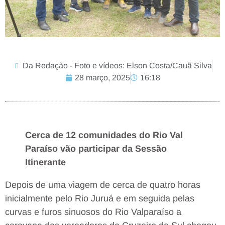
Da Redação - Foto e vídeos: Elson Costa/Cauã Silva
28 março, 2025
16:18
Cerca de 12 comunidades do Rio Val
Paraíso vão participar da Sessão
Itinerante
Depois de uma viagem de cerca de quatro horas
inicialmente pelo Rio Juruá e em seguida pelas
curvas e furos sinuosos do Rio Valparaíso a