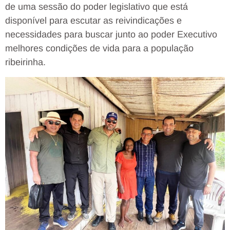
de uma sessão do poder legislativo que está
disponível para escutar as reivindicações e
necessidades para buscar junto ao poder Executivo
melhores condições de vida para a população
ribeirinha.