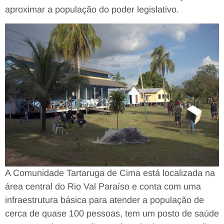
aproximar a população do poder legislativo.
A Comunidade Tartaruga de Cima está localizada na
área central do Rio Val Paraíso e conta com uma
infraestrutura básica para atender a população de
cerca de quase 100 pessoas, tem um posto de saúde