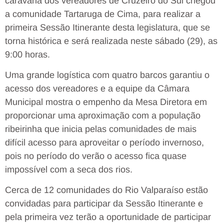
caravana dos vereadores de Cruzeiro do Sul chegou
a comunidade Tartaruga de Cima, para realizar a
primeira Sessão Itinerante desta legislatura, que se
torna histórica e será realizada neste sábado (29), as
9:00 horas.
Uma grande logística com quatro barcos garantiu o
acesso dos vereadores e a equipe da Câmara
Municipal mostra o empenho da Mesa Diretora em
proporcionar uma aproximação com a população
ribeirinha que inicia pelas comunidades de mais
difícil acesso para aproveitar o período invernoso,
pois no período do verão o acesso fica quase
impossível com a seca dos rios.
Cerca de 12 comunidades do Rio Valparaíso estão
convidadas para participar da Sessão Itinerante e
pela primeira vez terão a oportunidade de participar