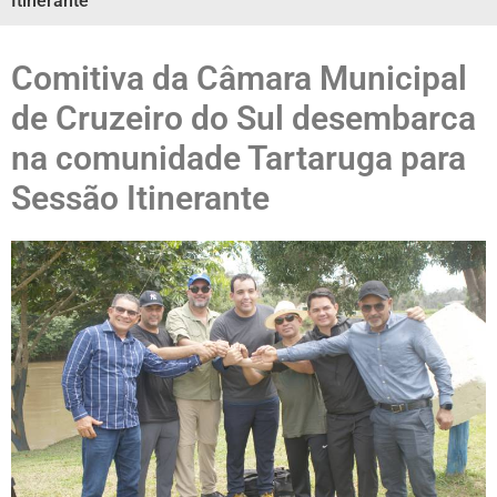
Itinerante
Comitiva da Câmara Municipal
de Cruzeiro do Sul desembarca
na comunidade Tartaruga para
Sessão Itinerante