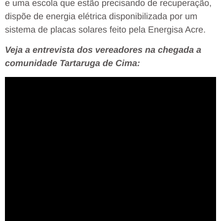
e uma escola que estão precisando de recuperação,
dispõe de energia elétrica disponibilizada por um
sistema de placas solares feito pela Energisa Acre.
Veja a entrevista dos vereadores na chegada a
comunidade Tartaruga de Cima: