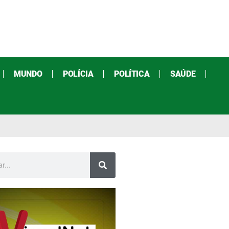
MUNDO
POLÍCIA
POLÍTICA
SAÚDE