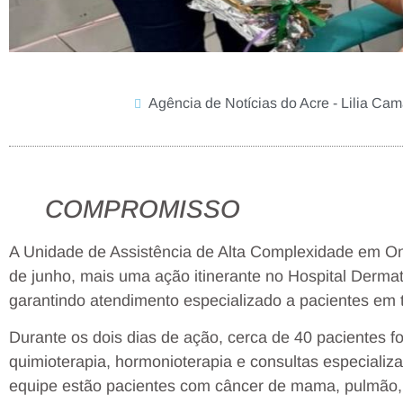
Agência de Notícias do Acre - Lilia Ca
COMPROMISSO
A Unidade de Assistência de Alta Complexidade em Onc
de junho, mais uma ação itinerante no Hospital Dermat
garantindo atendimento especializado a pacientes em t
Durante os dois dias de ação, cerca de 40 pacientes 
quimioterapia, hormonioterapia e consultas especiali
equipe estão pacientes com câncer de mama, pulmão, e