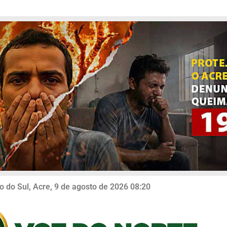
o do Sul, Acre, 9 de agosto de 2026 08:20