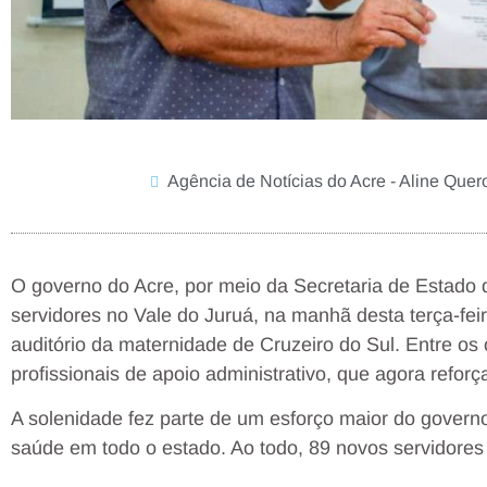
Agência de Notícias do Acre - Aline Quer
O governo do Acre, por meio da Secretaria de Estado
servidores no Vale do Juruá, na manhã desta terça-feir
auditório da maternidade de Cruzeiro do Sul. Entre os
profissionais de apoio administrativo, que agora refor
A solenidade fez parte de um esforço maior do governo 
saúde em todo o estado. Ao todo, 89 novos servidore