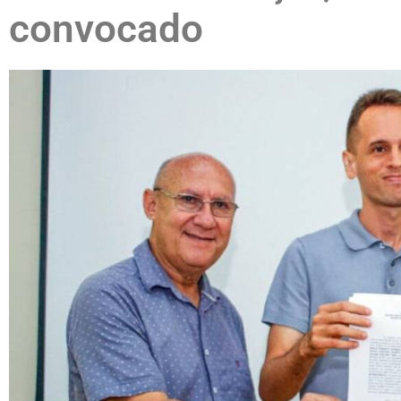
convocado