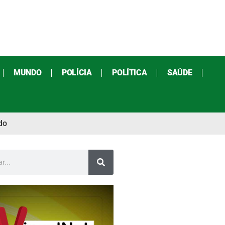
MUNDO
POLÍCIA
POLÍTICA
SAÚDE
do