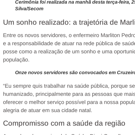
Cerimônia foi realizada na manhã desta terça-feira, 
Silva/Secom
Um sonho realizado: a trajetória de Mar
Entre os novos servidores, o enfermeiro Marliton Ped
e a responsabilidade de atuar na rede pública de saúde
posse como a realização de um sonho e uma oportunid
população.
Onze novos servidores são convocados em Cruzeiro
“Eu sempre quis trabalhar na saúde pública, porque s
humanizado, principalmente para as pessoas que mais 
oferecer o melhor serviço possível para a nossa popul
alegria de atuar em sua cidade natal.
Compromisso com a saúde da região