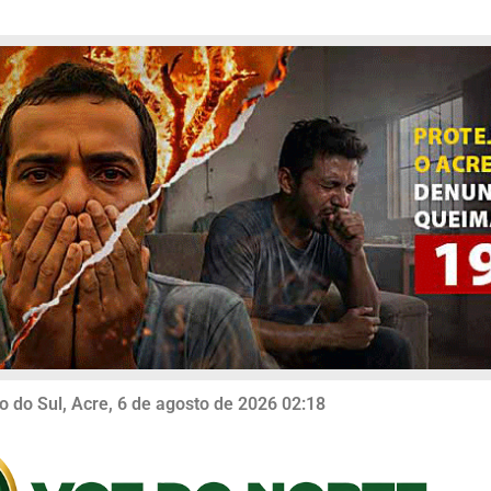
o do Sul, Acre, 6 de agosto de 2026 02:18