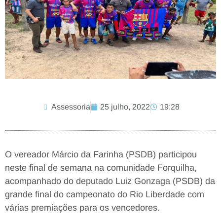
Assessoria
25 julho, 2022
19:28
O vereador Márcio da Farinha (PSDB) participou
neste final de semana na comunidade Forquilha,
acompanhado do deputado Luiz Gonzaga (PSDB) da
grande final do campeonato do Rio Liberdade com
várias premiações para os vencedores.