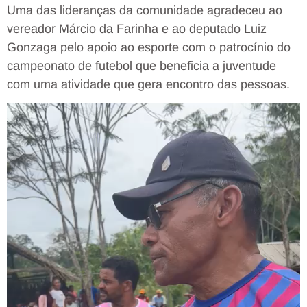
Uma das lideranças da comunidade agradeceu ao
vereador Márcio da Farinha e ao deputado Luiz
Gonzaga pelo apoio ao esporte com o patrocínio do
campeonato de futebol que beneficia a juventude
com uma atividade que gera encontro das pessoas.
Tocador
de
vídeo