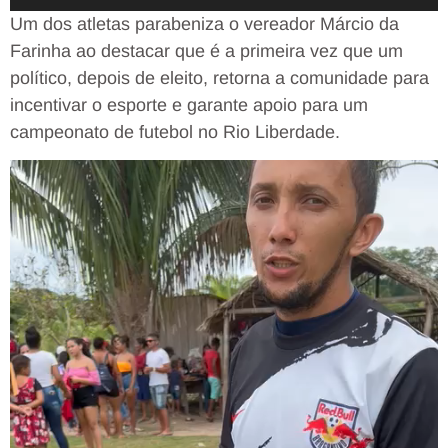
Um dos atletas parabeniza o vereador Márcio da
Farinha ao destacar que é a primeira vez que um
político, depois de eleito, retorna a comunidade para
incentivar o esporte e garante apoio para um
campeonato de futebol no Rio Liberdade.
Tocador
de
vídeo