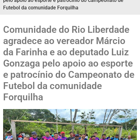
pelo apoio ao esporte e patrocínio do Campeonato de
Futebol da comunidade Forquilha
Comunidade do Rio Liberdade
agradece ao vereador Márcio
da Farinha e ao deputado Luiz
Gonzaga pelo apoio ao esporte
e patrocínio do Campeonato de
Futebol da comunidade
Forquilha