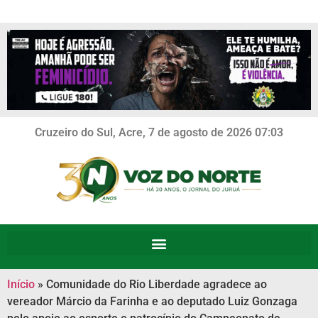
Cruzeiro do Sul, Acre, 7 de agosto de 2026 07:03
Início
»
Comunidade do Rio Liberdade agradece ao
vereador Márcio da Farinha e ao deputado Luiz Gonzaga