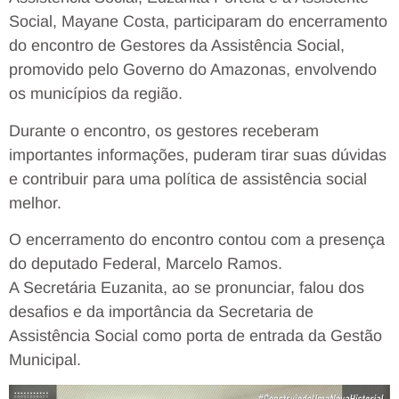
Social, Mayane Costa, participaram do encerramento
do encontro de Gestores da Assistência Social,
promovido pelo Governo do Amazonas, envolvendo
os municípios da região.
Durante o encontro, os gestores receberam
importantes informações, puderam tirar suas dúvidas
e contribuir para uma política de assistência social
melhor.
O encerramento do encontro contou com a presença
do deputado Federal, Marcelo Ramos.
A Secretária Euzanita, ao se pronunciar, falou dos
desafios e da importância da Secretaria de
Assistência Social como porta de entrada da Gestão
Municipal.