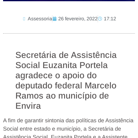
Assessoria
26 fevereiro, 2022
17:12
Secretária de Assistência
Social Euzanita Portela
agradece o apoio do
deputado federal Marcelo
Ramos ao município de
Envira
A fim de garantir sintonia das políticas de Assistência
Social entre estado e município, a Secretária de
Assistência Social, Euzanita Portela e a Assistente