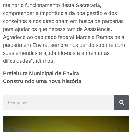
melhor o funcionamento desta Secretaria,
compreender a importância da boa gestão e dos
conselhos e nos direcionam em busca de parcerias
para ajudar os que necessitam de Assistência.
Agradeço ao deputado federal Marcelo Ramos pela
parceria em Envira, sempre nos dando suporte com
suas emendas e ajudando-nos a enfrentar as
dificuldades”, afirmou.
Prefeitura Municipal de Envira
Construindo uma nova história