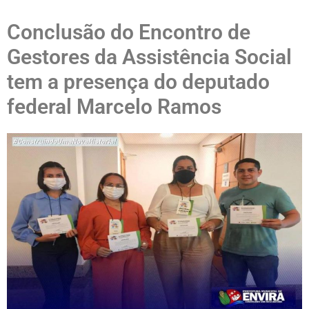
Conclusão do Encontro de
Gestores da Assistência Social
tem a presença do deputado
federal Marcelo Ramos