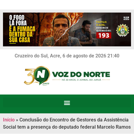
Cruzeiro do Sul, Acre, 6 de agosto de 2026 21:40
Início
»
Conclusão do Encontro de Gestores da Assistência
Social tem a presença do deputado federal Marcelo Ramos