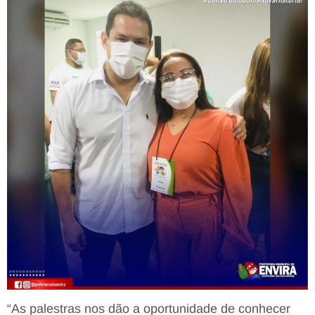
“As palestras nos dão a oportunidade de conhecer