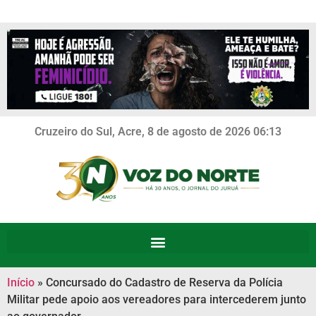
Cruzeiro do Sul, Acre, 8 de agosto de 2026 06:13
Início
»
Concursado do Cadastro de Reserva da Polícia
Militar pede apoio aos vereadores para intercederem junto