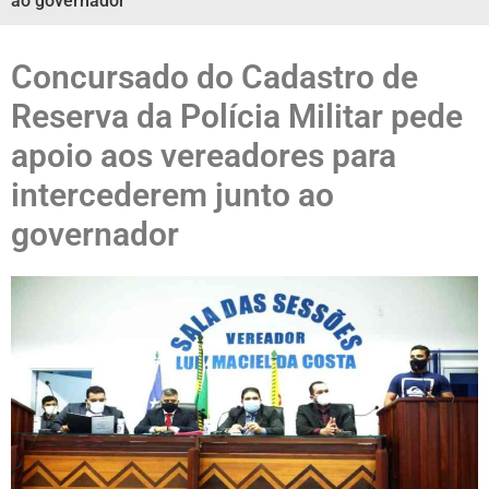
ao governador
Concursado do Cadastro de
Reserva da Polícia Militar pede
apoio aos vereadores para
intercederem junto ao
governador