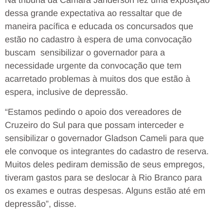
dessa grande expectativa ao ressaltar que de
maneira pacífica e educada os concursados que
estão no cadastro à espera de uma convocação
buscam sensibilizar o governador para a
necessidade urgente da convocação que tem
acarretado problemas à muitos dos que estão à
espera, inclusive de depressão.
“Estamos pedindo o apoio dos vereadores de
Cruzeiro do Sul para que possam interceder e
sensibilizar o governador Gladson Cameli para que
ele convoque os integrantes do cadastro de reserva.
Muitos deles pediram demissão de seus empregos,
tiveram gastos para se deslocar à Rio Branco para
os exames e outras despesas. Alguns estão até em
depressão”, disse.