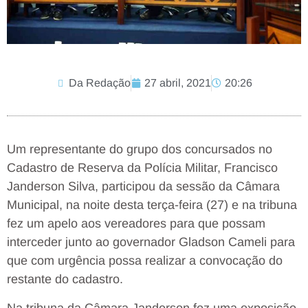
Da Redação
27 abril, 2021
20:26
Um representante do grupo dos concursados no
Cadastro de Reserva da Polícia Militar, Francisco
Janderson Silva, participou da sessão da Câmara
Municipal, na noite desta terça-feira (27) e na tribuna
fez um apelo aos vereadores para que possam
interceder junto ao governador Gladson Cameli para
que com urgência possa realizar a convocação do
restante do cadastro.
Na tribuna da Câmara Janderson fez uma exposição