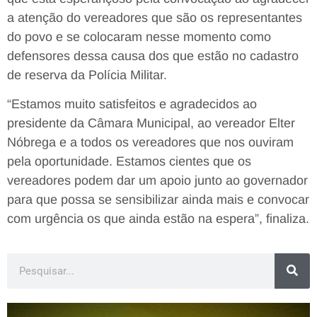
a atenção do vereadores que são os representantes
do povo e se colocaram nesse momento como
defensores dessa causa dos que estão no cadastro
de reserva da Polícia Militar.
“Estamos muito satisfeitos e agradecidos ao
presidente da Câmara Municipal, ao vereador Elter
Nóbrega e a todos os vereadores que nos ouviram
pela oportunidade. Estamos cientes que os
vereadores podem dar um apoio junto ao governador
para que possa se sensibilizar ainda mais e convocar
com urgência os que ainda estão na espera”, finaliza.