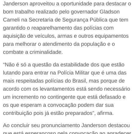
Janderson aproveitou a oportunidade para destacar o
bom trabalho realizado pelo governador Gladson
Cameli na Secretaria de Segurança Pública que tem
garantido o reaparelhamento das polícias com
aquisição de veículos, armas e outros equipamentos
para melhorar o atendimento da população e o
combate a criminalidade.
“Não é só a questão da estabilidade dos que estão
lutando para entrar na Polícia Militar que é uma das
mais respeitadas polícias do Brasil, mas porque de
acordo com os levantamentos está sendo necessário
um incremento no contingente que está defasado e
os que esperam a convocação podem dar sua
contribuição pois já estão preparados”, afirma.
Ao concluir seu pronunciamento Janderson destacou
que está esperançoso pela convocação ao agradecer