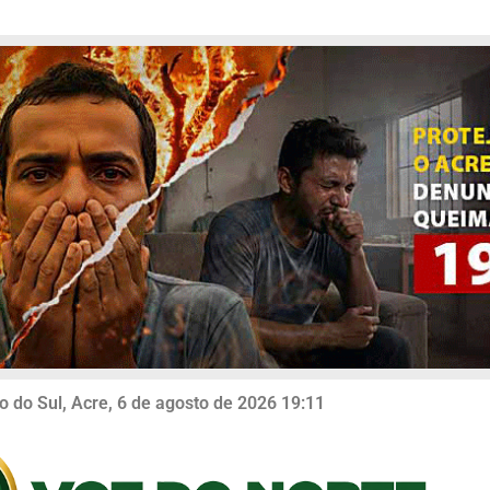
o do Sul, Acre, 6 de agosto de 2026 19:11