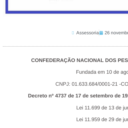
Assessoria
26 novembr
CONFEDERAÇÃO NACIONAL DOS PES
Fundada em 10 de ago
CNPJ: 01.633.684/0001-21 -
Decreto nº 4737 de 17 de setembro de 19
Lei 11.699 de 13 de j
Lei 11.959 de 29 de j