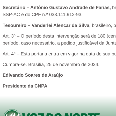
Secretário – Antônio Gustavo Andrade de Farias,
b
SSP-AC e do CPF n.º 033.111.912-93.
Tesoureiro – Vanderlei Alencar da Silva,
brasileiro,
Art. 3º – O período desta intervenção será de 180 (cent
período, caso necessário, a pedido justificável da Junt
Art. 4º – Esta portaria entra em vigor na data de sua p
Cumpra-se. Brasília, 25 de novembro de 2024.
Edivando Soares de Araújo
Presidente da CNPA